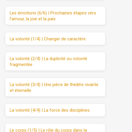
Les émotions (6/6) | Prochaines étapes vers
l’amour, la joie et la paix
La volonté (1/4) | Changer de caractère
La volonté (2/4) | La duplicité ou volonté
fragmentée
La volonté (3/4) | Une pièce de théâtre vivante
et éternelle
La volonté (4/4) | La force des disciplines
Le corps (1/5) | Le rôle du corps dans la