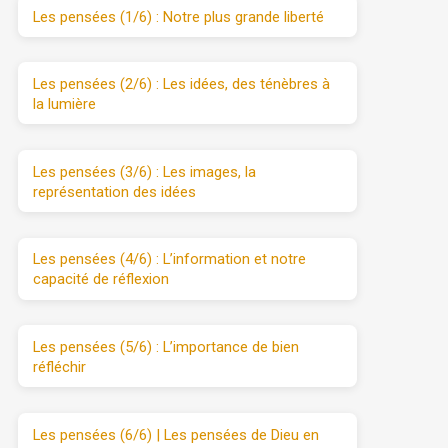
Les pensées (1/6) : Notre plus grande liberté
Les pensées (2/6) : Les idées, des ténèbres à
la lumière
Les pensées (3/6) : Les images, la
représentation des idées
Les pensées (4/6) : L’information et notre
capacité de réflexion
Les pensées (5/6) : L’importance de bien
réfléchir
Les pensées (6/6) | Les pensées de Dieu en