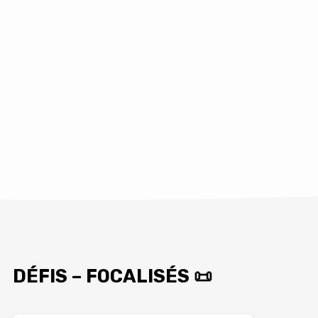
DÉFIS – FOCALISÉS 📜