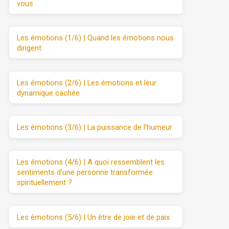
vous
Les émotions (1/6) | Quand les émotions nous
dirigent
Les émotions (2/6) | Les émotions et leur
dynamique cachée
Les émotions (3/6) | La puissance de l’humeur
Les émotions (4/6) | A quoi ressemblent les
sentiments d’une personne transformée
spirituellement ?
Les émotions (5/6) | Un être de joie et de paix