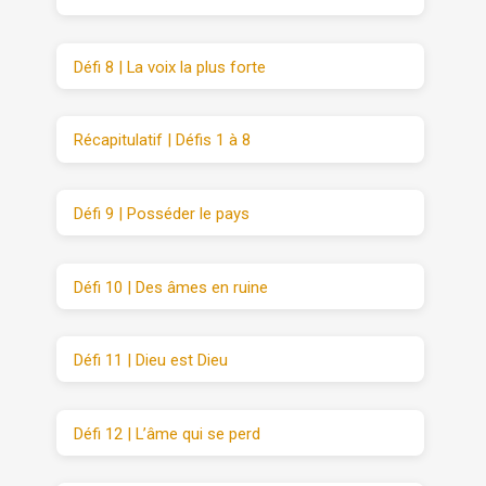
Défi 8 | La voix la plus forte
Récapitulatif | Défis 1 à 8
Défi 9 | Posséder le pays
Défi 10 | Des âmes en ruine
Défi 11 | Dieu est Dieu
Défi 12 | L’âme qui se perd