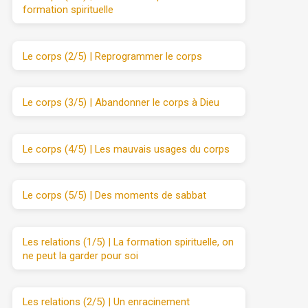
formation spirituelle
Le corps (2/5) | Reprogrammer le corps
Le corps (3/5) | Abandonner le corps à Dieu
Le corps (4/5) | Les mauvais usages du corps
Le corps (5/5) | Des moments de sabbat
Les relations (1/5) | La formation spirituelle, on
ne peut la garder pour soi
Les relations (2/5) | Un enracinement