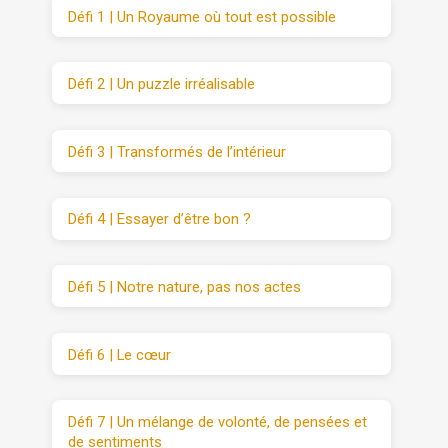
Défi 1 | Un Royaume où tout est possible
Défi 2 | Un puzzle irréalisable
Défi 3 | Transformés de l’intérieur
Défi 4 | Essayer d’être bon ?
Défi 5 | Notre nature, pas nos actes
Défi 6 | Le cœur
Défi 7 | Un mélange de volonté, de pensées et
de sentiments