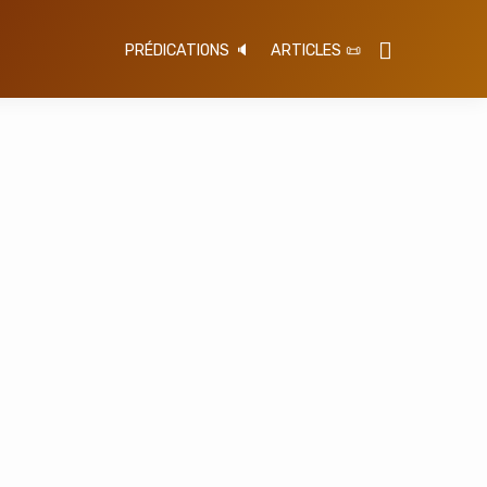
PRÉDICATIONS 🔈
ARTICLES 📜