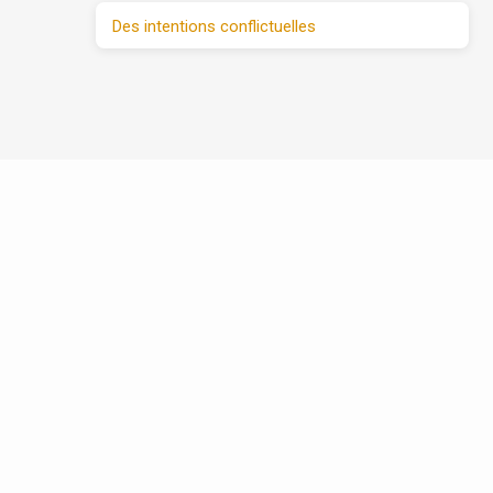
Des intentions conflictuelles