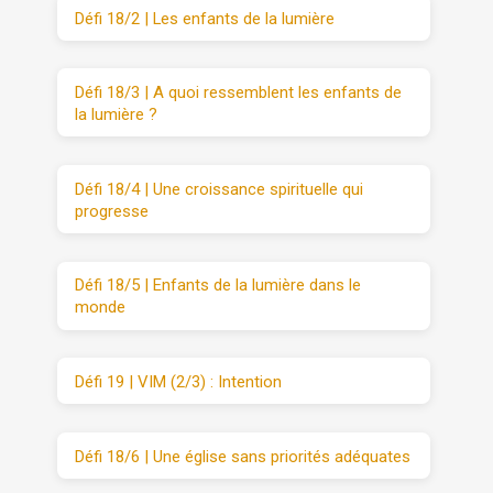
Défi 18/2 | Les enfants de la lumière
Défi 18/3 | A quoi ressemblent les enfants de
la lumière ?
Défi 18/4 | Une croissance spirituelle qui
progresse
Défi 18/5 | Enfants de la lumière dans le
monde
Défi 19 | VIM (2/3) : Intention
Défi 18/6 | Une église sans priorités adéquates