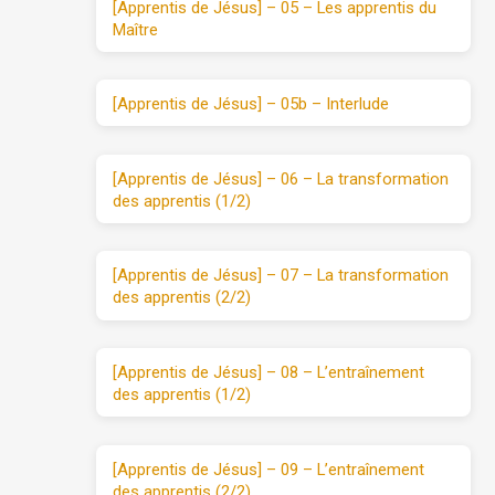
[Apprentis de Jésus] – 05 – Les apprentis du
Maître
[Apprentis de Jésus] – 05b – Interlude
[Apprentis de Jésus] – 06 – La transformation
des apprentis (1/2)
[Apprentis de Jésus] – 07 – La transformation
des apprentis (2/2)
[Apprentis de Jésus] – 08 – L’entraînement
des apprentis (1/2)
[Apprentis de Jésus] – 09 – L’entraînement
des apprentis (2/2)