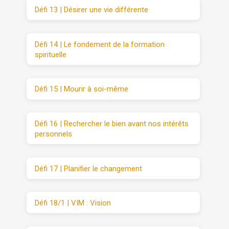
Défi 13 | Désirer une vie différente
Défi 14 | Le fondement de la formation
spirituelle
Défi 15 | Mourir à soi-même
Défi 16 | Rechercher le bien avant nos intérêts
personnels
Défi 17 | Planifier le changement
Défi 18/1 | VIM : Vision