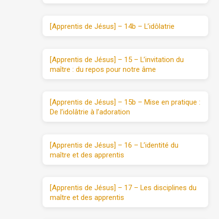
[Apprentis de Jésus] – 14b – L’idôlatrie
[Apprentis de Jésus] – 15 – L’invitation du
maître : du repos pour notre âme
[Apprentis de Jésus] – 15b – Mise en pratique :
De l’idolâtrie à l’adoration
[Apprentis de Jésus] – 16 – L’identité du
maître et des apprentis
[Apprentis de Jésus] – 17 – Les disciplines du
maître et des apprentis