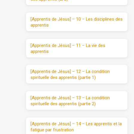
[Apprentis de Jésus] – 10 – Les disciplines des
apprentis
[Apprentis de Jésus] – 11 – La vie des
apprentis
[Apprentis de Jésus] – 12 – La condition
spirituelle des apprentis (partie 1)
[Apprentis de Jésus] – 13 – La condition
spirituelle des apprentis (partie 2)
[Apprentis de Jésus] – 14 – Les apprentis et la
fatigue par frustration