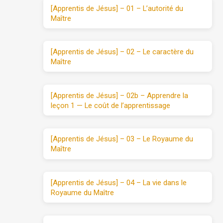
[Apprentis de Jésus] – 01 – L’autorité du
Maître
[Apprentis de Jésus] – 02 – Le caractère du
Maître
[Apprentis de Jésus] – 02b – Apprendre la
leçon 1 — Le coût de l’apprentissage
[Apprentis de Jésus] – 03 – Le Royaume du
Maître
[Apprentis de Jésus] – 04 – La vie dans le
Royaume du Maître