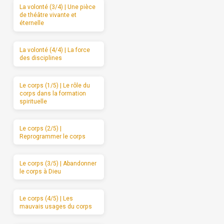
La volonté (3/4) | Une pièce
de théâtre vivante et
éternelle
La volonté (4/4) | La force
des disciplines
Le corps (1/5) | Le rôle du
corps dans la formation
spirituelle
Le corps (2/5) |
Reprogrammer le corps
Le corps (3/5) | Abandonner
le corps à Dieu
Le corps (4/5) | Les
mauvais usages du corps