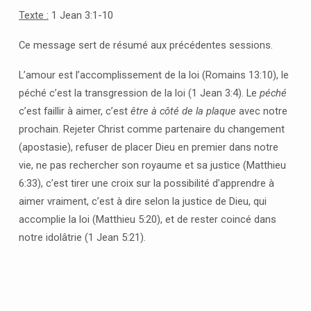
Texte :
1 Jean 3:1-10
Ce message sert de résumé aux précédentes sessions.
L’amour est l’accomplissement de la loi (Romains 13:10), le
péché c’est la transgression de la loi (1 Jean 3:4). Le
péché
c’est faillir à aimer, c’est
être à côté de la plaque
avec notre
prochain. Rejeter Christ comme partenaire du changement
(apostasie), refuser de placer Dieu en premier dans notre
vie, ne pas rechercher son royaume et sa justice (Matthieu
6:33), c’est tirer une croix sur la possibilité d’apprendre à
aimer vraiment, c’est à dire selon la justice de Dieu, qui
accomplie la loi (Matthieu 5:20), et de rester coincé dans
notre idolâtrie (1 Jean 5:21).