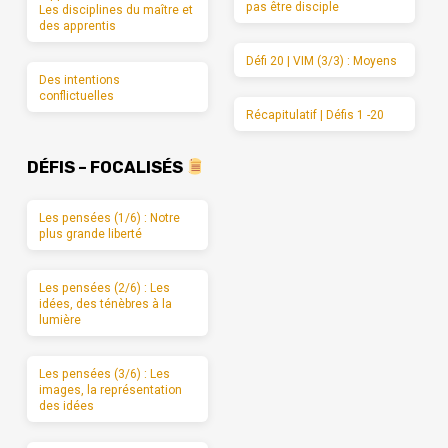
pas être disciple
Les disciplines du maître et
des apprentis
Défi 20 | VIM (3/3) : Moyens
Des intentions
conflictuelles
Récapitulatif | Défis 1 -20
DÉFIS – FOCALISÉS
Les pensées (1/6) : Notre
plus grande liberté
Les pensées (2/6) : Les
idées, des ténèbres à la
lumière
Les pensées (3/6) : Les
images, la représentation
des idées