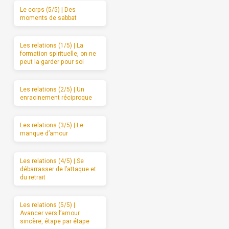
Le corps (5/5) | Des
moments de sabbat
Les relations (1/5) | La
formation spirituelle, on ne
peut la garder pour soi
Les relations (2/5) | Un
enracinement réciproque
Les relations (3/5) | Le
manque d’amour
Les relations (4/5) | Se
débarrasser de l’attaque et
du retrait
Les relations (5/5) |
Avancer vers l’amour
sincère, étape par étape