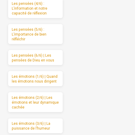
Les pensées (4/6) :
L’information et notre
capacité de réflexion
Les pensées (5/6) :
L’importance de bien
réfléchir
Les pensées (6/6) | Les
pensées de Dieu en vous
Les émotions (1/6) | Quand
les émotions nous dirigent
Les émotions (2/6) | Les
émotions et leur dynamique
cachée
Les émotions (3/6) | La
puissance de l’humeur