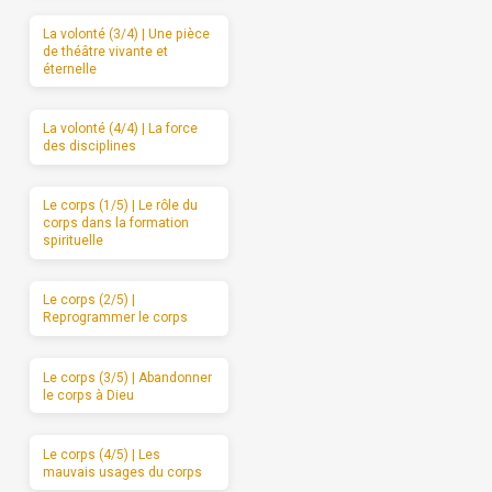
La volonté (3/4) | Une pièce
de théâtre vivante et
éternelle
La volonté (4/4) | La force
des disciplines
Le corps (1/5) | Le rôle du
corps dans la formation
spirituelle
Le corps (2/5) |
Reprogrammer le corps
Le corps (3/5) | Abandonner
le corps à Dieu
Le corps (4/5) | Les
mauvais usages du corps