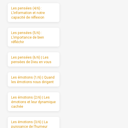
Les pensées (4/6) :
L’information et notre
capacité de réflexion
Les pensées (5/6) :
L’importance de bien
réfléchir
Les pensées (6/6) | Les
pensées de Dieu en vous
Les émotions (1/6) | Quand
les émotions nous dirigent
Les émotions (2/6) | Les
émotions et leur dynamique
cachée
Les émotions (3/6) | La
puissance de l’humeur