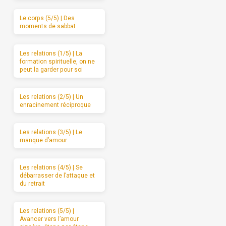
Le corps (5/5) | Des
moments de sabbat
Les relations (1/5) | La
formation spirituelle, on ne
peut la garder pour soi
Les relations (2/5) | Un
enracinement réciproque
Les relations (3/5) | Le
manque d’amour
Les relations (4/5) | Se
débarrasser de l’attaque et
du retrait
Les relations (5/5) |
Avancer vers l’amour