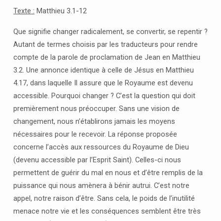
Texte :
Matthieu 3.1-12
Que signifie changer radicalement, se convertir, se repentir ?
Autant de termes choisis par les traducteurs pour rendre
compte de la parole de proclamation de Jean en Matthieu
3.2. Une annonce identique à celle de Jésus en Matthieu
4.17, dans laquelle Il assure que le Royaume est devenu
accessible. Pourquoi changer ? C’est la question qui doit
premièrement nous préoccuper. Sans une vision de
changement, nous n’établirons jamais les moyens
nécessaires pour le recevoir. La réponse proposée
concerne l’accès aux ressources du Royaume de Dieu
(devenu accessible par l’Esprit Saint). Celles-ci nous
permettent de guérir du mal en nous et d’être remplis de la
puissance qui nous amènera à bénir autrui. C’est notre
appel, notre raison d’être. Sans cela, le poids de l’inutilité
menace notre vie et les conséquences semblent être très