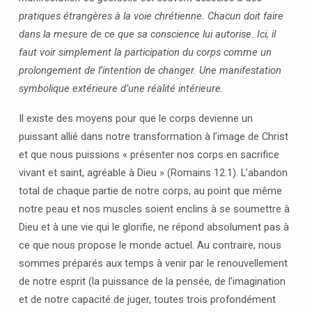
DIEU
pratiques étrangères à la voie chrétienne. Chacun doit faire
dans la mesure de ce que sa conscience lui autorise. Ici, il
faut voir simplement la participation du corps comme un
prolongement de l’intention de changer. Une manifestation
symbolique extérieure d’une réalité intérieure.
Il existe des moyens pour que le corps devienne un
puissant allié dans notre transformation à l’image de Christ
et que nous puissions « présenter nos corps en sacrifice
vivant et saint, agréable à Dieu » (Romains 12.1). L’abandon
total de chaque partie de notre corps, au point que même
notre peau et nos muscles soient enclins à se soumettre à
Dieu et à une vie qui le glorifie, ne répond absolument pas à
ce que nous propose le monde actuel. Au contraire, nous
sommes préparés aux temps à venir par le renouvellement
de notre esprit (la puissance de la pensée, de l’imagination
et de notre capacité de juger, toutes trois profondément