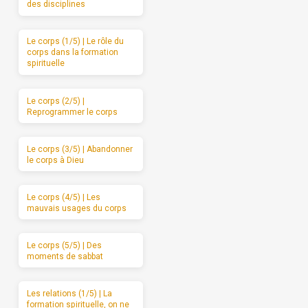
des disciplines
Le corps (1/5) | Le rôle du
corps dans la formation
spirituelle
Le corps (2/5) |
Reprogrammer le corps
Le corps (3/5) | Abandonner
le corps à Dieu
Le corps (4/5) | Les
mauvais usages du corps
Le corps (5/5) | Des
moments de sabbat
Les relations (1/5) | La
formation spirituelle, on ne