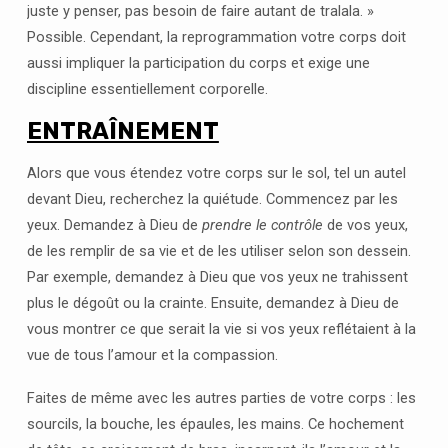
juste y penser, pas besoin de faire autant de tralala. »
Possible. Cependant, la reprogrammation votre corps doit
aussi impliquer la participation du corps et exige une
discipline essentiellement corporelle.
ENTRAÎNEMENT
Alors que vous étendez votre corps sur le sol, tel un autel
devant Dieu, recherchez la quiétude. Commencez par les
yeux. Demandez à Dieu de
prendre le contrôle
de vos yeux,
de les remplir de sa vie et de les utiliser selon son dessein.
Par exemple, demandez à Dieu que vos yeux ne trahissent
plus le dégoût ou la crainte. Ensuite, demandez à Dieu de
vous montrer ce que serait la vie si vos yeux reflétaient à la
vue de tous l’amour et la compassion.
Faites de même avec les autres parties de votre corps : les
sourcils, la bouche, les épaules, les mains. Ce hochement