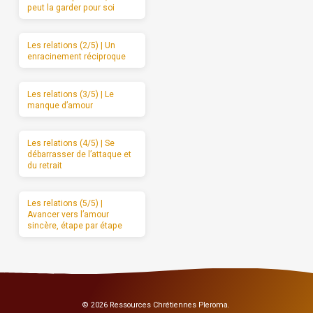
peut la garder pour soi
Les relations (2/5) | Un
enracinement réciproque
Les relations (3/5) | Le
manque d’amour
Les relations (4/5) | Se
débarrasser de l’attaque et
du retrait
Les relations (5/5) |
Avancer vers l’amour
sincère, étape par étape
© 2026 Ressources Chrétiennes Pleroma.