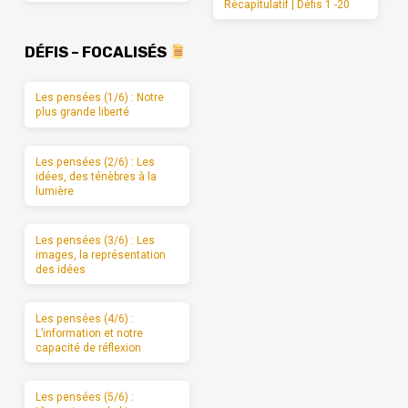
Récapitulatif | Défis 1 -20
DÉFIS – FOCALISÉS
Les pensées (1/6) : Notre
plus grande liberté
Les pensées (2/6) : Les
idées, des ténèbres à la
lumière
Les pensées (3/6) : Les
images, la représentation
des idées
Les pensées (4/6) :
L’information et notre
capacité de réflexion
Les pensées (5/6) :