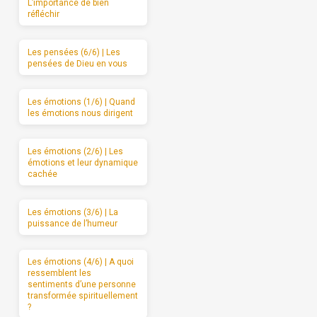
L’importance de bien
réfléchir
Les pensées (6/6) | Les
pensées de Dieu en vous
Les émotions (1/6) | Quand
les émotions nous dirigent
Les émotions (2/6) | Les
émotions et leur dynamique
cachée
Les émotions (3/6) | La
puissance de l’humeur
Les émotions (4/6) | A quoi
ressemblent les
sentiments d’une personne
transformée spirituellement
?