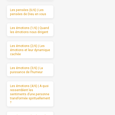
Les pensées (6/6) | Les
pensées de Dieu en vous
Les émotions (1/6) | Quand
les émotions nous dirigent
Les émotions (2/6) | Les
émotions et leur dynamique
cachée
Les émotions (3/6) | La
puissance de l’humeur
Les émotions (4/6) | A quoi
ressemblent les
sentiments d’une personne
transformée spirituellement
?