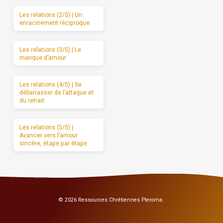
Les relations (2/5) | Un
enracinement réciproque
Les relations (3/5) | Le
manque d’amour
Les relations (4/5) | Se
débarrasser de l’attaque et
du retrait
Les relations (5/5) |
Avancer vers l’amour
sincère, étape par étape
© 2026 Ressources Chrétiennes Pleroma.