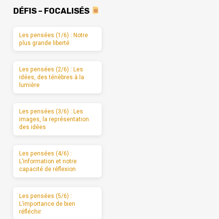
DÉFIS – FOCALISÉS
Les pensées (1/6) : Notre
plus grande liberté
Les pensées (2/6) : Les
idées, des ténèbres à la
lumière
Les pensées (3/6) : Les
images, la représentation
des idées
Les pensées (4/6) :
L’information et notre
capacité de réflexion
Les pensées (5/6) :
L’importance de bien
réfléchir