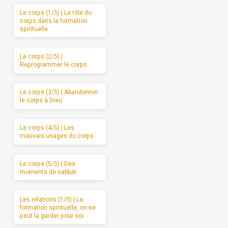
Le corps (1/5) | Le rôle du
corps dans la formation
spirituelle
Le corps (2/5) |
Reprogrammer le corps
Le corps (3/5) | Abandonner
le corps à Dieu
Le corps (4/5) | Les
mauvais usages du corps
Le corps (5/5) | Des
moments de sabbat
Les relations (1/5) | La
formation spirituelle, on ne
peut la garder pour soi