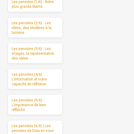
Les pensées (1/6) : Notre
plus grande liberté
Les pensées (2/6) : Les
idées, des ténèbres à la
lumière
Les pensées (3/6) : Les
images, la représentation
des idées
Les pensées (4/6) :
L’information et notre
capacité de réflexion
Les pensées (5/6) :
L’importance de bien
réfléchir
Les pensées (6/6) | Les
pensées de Dieu en vous