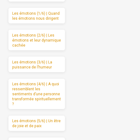
Les émotions (1/6) | Quand
les émotions nous dirigent
Les émotions (2/6) | Les
émotions et leur dynamique
cachée
Les émotions (3/6) | La
puissance de l’humeur
Les émotions (4/6) | A quoi
ressemblent les
sentiments d’une personne
transformée spirituellement
?
Les émotions (5/6) | Un être
de joie et de paix