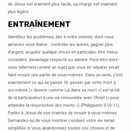
de Jésus est vraiment plus facile, sa charge est vraiment
plus légère.
ENTRAÎNEMENT
Identifiez les problèmes, liés à votre volonté, dont vous
aimeriez vous libérer : contrôler les autres, gagner plus
d’argent, acquérir quelque chose en particulier, être mieux
considéré, davantage respecté ou admiré. Peut-être avez-
vous tellement ruminé un sujet que vous en séparer serait
faire mourir une partie de vous-mêmes. Dans un sens, c’est
exactement ce qui se passe. Or, passer par cette mort à
soi-même (« devenir comme Lui dans sa mort ») est la clé
de la participation à une vie renouvelée avec Christ (« pour
atteindre la résurrection des morts ») (Philippiens 3.10-11).
Parlez à Jésus de vos craintes de mourir à vous-mêmes.
Demandez-lui de vous montrer combien votre vie serait
simplifiée si vous abandonniez toutes ces choses et de