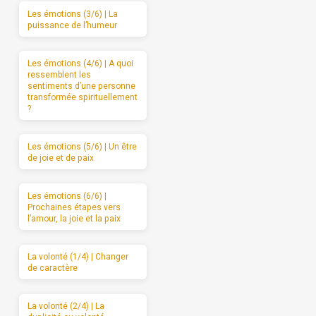
Les émotions (3/6) | La
puissance de l’humeur
Les émotions (4/6) | A quoi
ressemblent les
sentiments d’une personne
transformée spirituellement
?
Les émotions (5/6) | Un être
de joie et de paix
Les émotions (6/6) |
Prochaines étapes vers
l’amour, la joie et la paix
La volonté (1/4) | Changer
de caractère
La volonté (2/4) | La