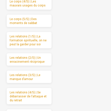
Le corps (4/5) | Les
mauvais usages du corps
Le corps (5/5) | Des
moments de sabbat
Les relations (1/5) | La
formation spirituelle, on ne
peut la garder pour soi
Les relations (2/5) | Un
enracinement réciproque
Les relations (3/5) | Le
manque d’amour
Les relations (4/5) | Se
débarrasser de l’attaque et
du retrait