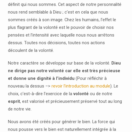
FRAGMENTÉE
définit qui nous sommes. Cet aspect de notre personnalité
nous rend semblable à Dieu ; c’est en cela que nous
sommes créés à son image. Chez les humains, l’effet le
plus flagrant de la volonté est le pouvoir de choisir nos
pensées et l’intensité avec laquelle nous nous arrêtons
dessus. Toutes nos décisions, toutes nos actions
découlent de la volonté.
Notre caractère se développe sur base de la volonté.
Dieu
ne dirige pas notre volonté car elle est très précieuse
et donne une dignité à l’individu
(Pour réfléchir à
nouveau la dessus –>
revoir l’introduction au module
). Le
choix, c’est-à-dire l’exercice de la
volonté
ou de notre
esprit
, est valorisé et précieusement préservé tout au long
de notre vie.
Nous avons été créés pour générer le bien. La force qui
nous pousse vers le bien est naturellement intégrée à la