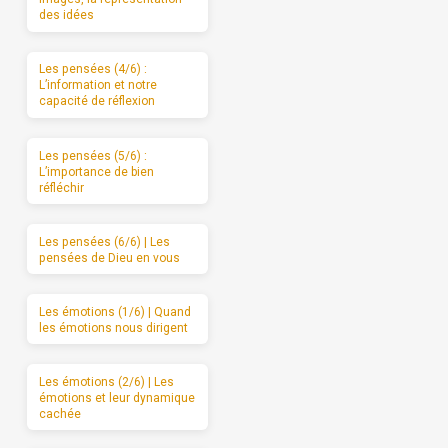
des idées
Les pensées (4/6) :
L’information et notre
capacité de réflexion
Les pensées (5/6) :
L’importance de bien
réfléchir
Les pensées (6/6) | Les
pensées de Dieu en vous
Les émotions (1/6) | Quand
les émotions nous dirigent
Les émotions (2/6) | Les
émotions et leur dynamique
cachée