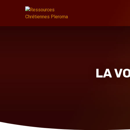
LA VO