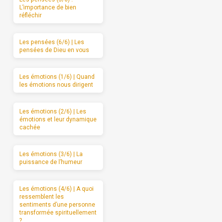
L’importance de bien
réfléchir
Les pensées (6/6) | Les
pensées de Dieu en vous
Les émotions (1/6) | Quand
les émotions nous dirigent
Les émotions (2/6) | Les
émotions et leur dynamique
cachée
Les émotions (3/6) | La
puissance de l’humeur
Les émotions (4/6) | A quoi
ressemblent les
sentiments d’une personne
transformée spirituellement
?