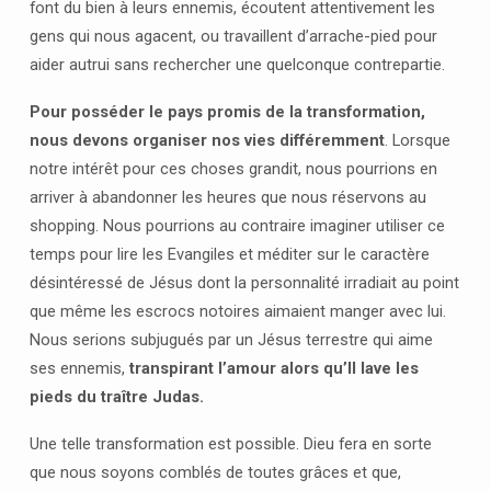
font du bien à leurs ennemis, écoutent attentivement les
gens qui nous agacent, ou travaillent d’arrache-pied pour
aider autrui sans rechercher une quelconque contrepartie.
Pour posséder le pays promis de la transformation,
nous devons organiser nos vies différemment
. Lorsque
notre intérêt pour ces choses grandit, nous pourrions en
arriver à abandonner les heures que nous réservons au
shopping. Nous pourrions au contraire imaginer utiliser ce
temps pour lire les Evangiles et méditer sur le caractère
désintéressé de Jésus dont la personnalité irradiait au point
que même les escrocs notoires aimaient manger avec lui.
Nous serions subjugués par un Jésus terrestre qui aime
ses ennemis,
transpirant l’amour alors qu’Il lave les
pieds du traître Judas.
Une telle transformation est possible. Dieu fera en sorte
que nous soyons comblés de toutes grâces et que,