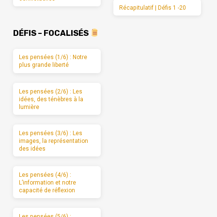
Récapitulatif | Défis 1 -20
DÉFIS – FOCALISÉS
Les pensées (1/6) : Notre
plus grande liberté
Les pensées (2/6) : Les
idées, des ténèbres à la
lumière
Les pensées (3/6) : Les
images, la représentation
des idées
Les pensées (4/6) :
L’information et notre
capacité de réflexion
Les pensées (5/6) :