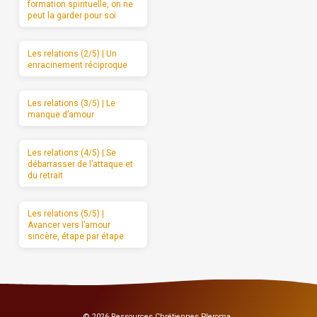
formation spirituelle, on ne
peut la garder pour soi
Les relations (2/5) | Un
enracinement réciproque
Les relations (3/5) | Le
manque d’amour
Les relations (4/5) | Se
débarrasser de l’attaque et
du retrait
Les relations (5/5) |
Avancer vers l’amour
sincère, étape par étape
© 2026 Ressources Chrétiennes Pleroma.