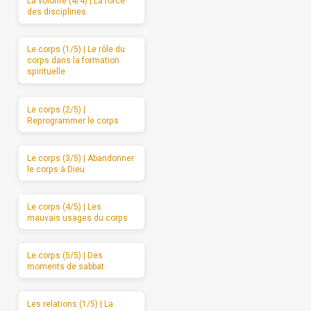
La volonté (4/4) | La force
des disciplines
Le corps (1/5) | Le rôle du
corps dans la formation
spirituelle
Le corps (2/5) |
Reprogrammer le corps
Le corps (3/5) | Abandonner
le corps à Dieu
Le corps (4/5) | Les
mauvais usages du corps
Le corps (5/5) | Des
moments de sabbat
Les relations (1/5) | La