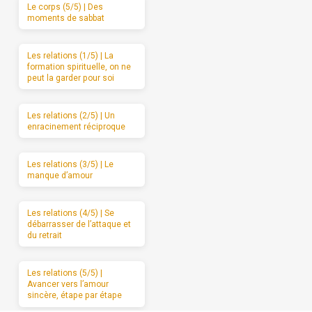
Le corps (5/5) | Des
moments de sabbat
Les relations (1/5) | La
formation spirituelle, on ne
peut la garder pour soi
Les relations (2/5) | Un
enracinement réciproque
Les relations (3/5) | Le
manque d’amour
Les relations (4/5) | Se
débarrasser de l’attaque et
du retrait
Les relations (5/5) |
Avancer vers l’amour
sincère, étape par étape