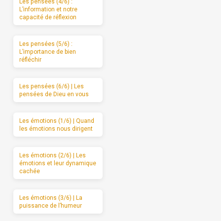
Les pensées (4/6) :
L’information et notre
capacité de réflexion
Les pensées (5/6) :
L’importance de bien
réfléchir
Les pensées (6/6) | Les
pensées de Dieu en vous
Les émotions (1/6) | Quand
les émotions nous dirigent
Les émotions (2/6) | Les
émotions et leur dynamique
cachée
Les émotions (3/6) | La
puissance de l’humeur