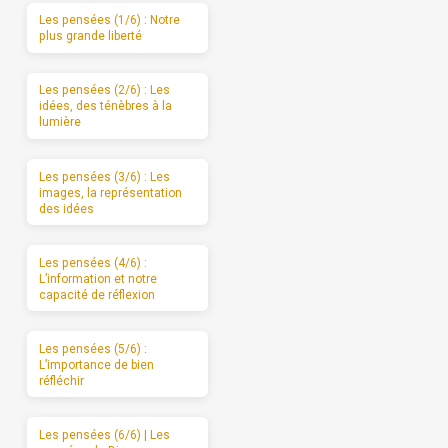
Les pensées (1/6) : Notre
plus grande liberté
Les pensées (2/6) : Les
idées, des ténèbres à la
lumière
Les pensées (3/6) : Les
images, la représentation
des idées
Les pensées (4/6) :
L’information et notre
capacité de réflexion
Les pensées (5/6) :
L’importance de bien
réfléchir
Les pensées (6/6) | Les