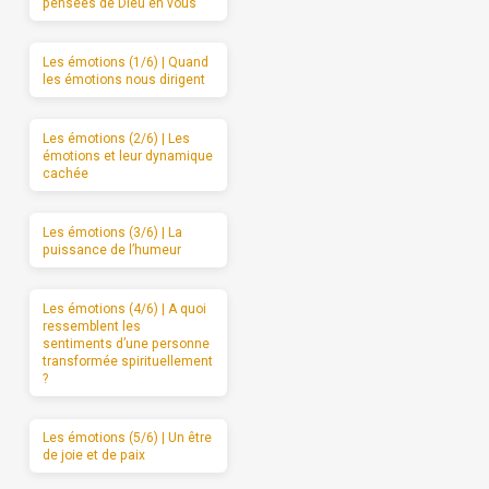
pensées de Dieu en vous
Les émotions (1/6) | Quand
les émotions nous dirigent
Les émotions (2/6) | Les
émotions et leur dynamique
cachée
Les émotions (3/6) | La
puissance de l’humeur
Les émotions (4/6) | A quoi
ressemblent les
sentiments d’une personne
transformée spirituellement
?
Les émotions (5/6) | Un être
de joie et de paix