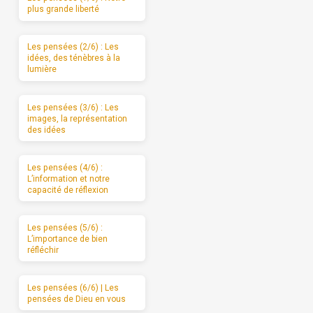
plus grande liberté
Les pensées (2/6) : Les
idées, des ténèbres à la
lumière
Les pensées (3/6) : Les
images, la représentation
des idées
Les pensées (4/6) :
L’information et notre
capacité de réflexion
Les pensées (5/6) :
L’importance de bien
réfléchir
Les pensées (6/6) | Les
pensées de Dieu en vous