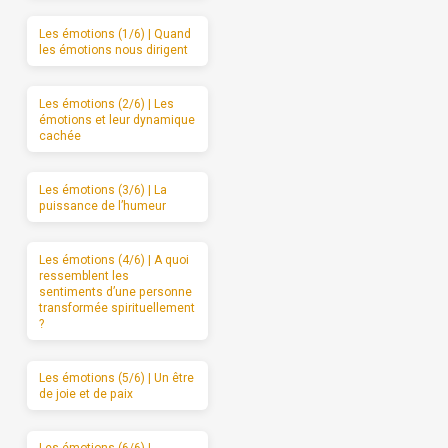
Les émotions (1/6) | Quand
les émotions nous dirigent
Les émotions (2/6) | Les
émotions et leur dynamique
cachée
Les émotions (3/6) | La
puissance de l’humeur
Les émotions (4/6) | A quoi
ressemblent les
sentiments d’une personne
transformée spirituellement
?
Les émotions (5/6) | Un être
de joie et de paix