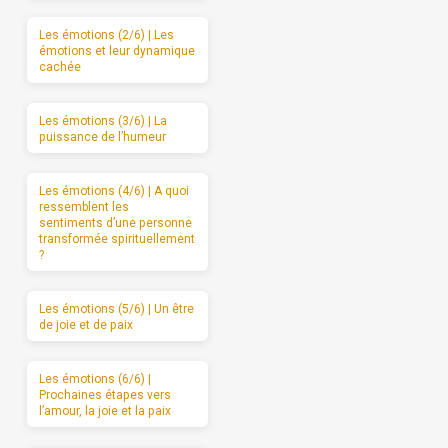
Les émotions (2/6) | Les
émotions et leur dynamique
cachée
Les émotions (3/6) | La
puissance de l’humeur
Les émotions (4/6) | A quoi
ressemblent les
sentiments d’une personne
transformée spirituellement
?
Les émotions (5/6) | Un être
de joie et de paix
Les émotions (6/6) |
Prochaines étapes vers
l’amour, la joie et la paix