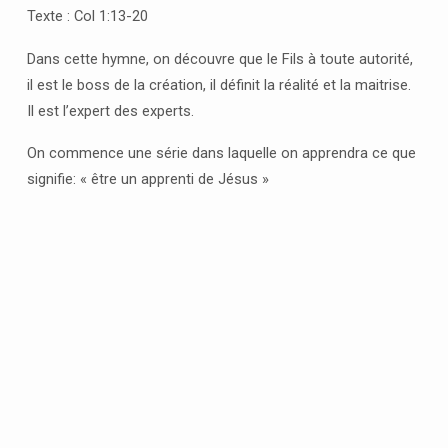
MAÎTRE
Texte : Col 1:13-20
Dans cette hymne, on découvre que le Fils à toute autorité,
il est le boss de la création, il définit la réalité et la maitrise.
Il est l’expert des experts.
On commence une série dans laquelle on apprendra ce que
signifie: « être un apprenti de Jésus »