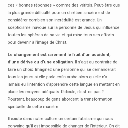
ces « bonnes réponses » comme des vérités. Peut-être que
la plus grande difficulté pour un chrétien sincère est de
considérer combien son incrédulité est grande. Un
scepticisme inavoué sur la personne de Jésus qui influence
toutes les sphères de sa vie et qui mine tous ses efforts
pour devenir à l’image de Christ.
Le changement est rarement le fruit d’un accident,
d’une dérive ou d’une obligation
. Il s’agit au contraire de
faire un choix. Imaginez une personne qui se demanderait
tous les jours si elle parle enfin arabe alors qu’elle n’a
jamais eu l’intention d’apprendre cette langue en mettant en
place les moyens adéquats. Ridicule, n’est-ce pas ?
Pourtant, beaucoup de gens abordent la transformation
spirituelle de cette manière.
Il existe dans notre culture un certain fatalisme qui nous
convainc qu’il est impossible de changer de l’intérieur. On dit