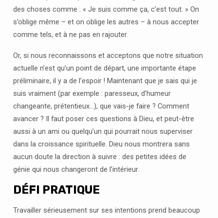
des choses comme : « Je suis comme ça, c’est tout. » On
s’oblige même – et on oblige les autres – à nous accepter
comme tels, et à ne pas en rajouter.
Or, si nous reconnaissons et acceptons que notre situation
actuelle n’est qu’un point de départ, une importante étape
préliminaire, il y a de l’espoir ! Maintenant que je sais qui je
suis vraiment (par exemple : paresseux, d’humeur
changeante, prétentieux…), que vais-je faire ? Comment
avancer ? Il faut poser ces questions à Dieu, et peut-être
aussi à un ami ou quelqu’un qui pourrait nous superviser
dans la croissance spirituelle. Dieu nous montrera sans
aucun doute la direction à suivre : des petites idées de
génie qui nous changeront de l’intérieur.
DÉFI PRATIQUE
Travailler sérieusement sur ses intentions prend beaucoup