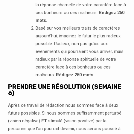
la réponse charnelle de votre caractère face à
ces bonheurs ou ces malheurs.
Rédigez 250
mots.
Basé sur vos meilleurs traits de caractères
aujourd’hui, imaginez le futur le plus radieux
possible. Radieux, non pas grâce aux
évènements qui pourraient vous arriver, mais
radieux par la réponse spirituelle de votre
caractère face à ces bonheurs ou ces
malheurs.
Rédigez 250 mots.
PRENDRE UNE RÉSOLUTION (SEMAINE
6)
Après ce travail de rédaction nous sommes face à deux
futurs possibles. Si nous sommes suffisamment perturbé
(vision négative)
ET
stimulé (vision positive) par la
personne que l’on pourrait devenir, nous serons poussé à