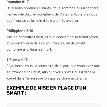
Romains 8:17
Or, si nous sommes enfants, nous sommes aussi héritiers:
héritiers de Dieu, et cohéritiers de Christ, si toutefois nous
souffrons avec lui, afin d’être glorifiés avec lui
Philippiens 3:10
Afin de connaître Christ, et la puissance de sa résurrection,
et la communion de ses souffrances, en devenant
conforme à lui dans sa mort.
1 Pierre 4:13
Réjouissez-vous, au contraire, de la part que vous avez aux
souffrances de Christ, afin que vous soyez aussi dans la
joie et dans l’allégresse lorsque sa gloire apparaîtra.
EXEMPLE DE MISE EN PLACE D’UN
SMART :