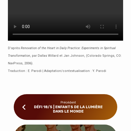
D’après
Renovation of the Heart in Daily Practice: Experiments in Spiritual
Transformation
, par Dallas Willard et Jan Johnson, (Colorado Springs, CO:
NavPress, 2006).
Traduction : E. Parodi | Adaptation/contextualisation : Y. Parodi
Précédent
DÉFI 18/5 | ENFANTS DE LA LUMIÈRE
DANS LE MONDE