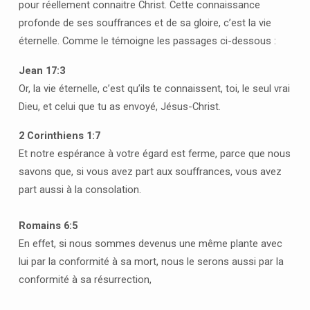
pour réellement connaitre Christ. Cette connaissance
profonde de ses souffrances et de sa gloire, c’est la vie
éternelle. Comme le témoigne les passages ci-dessous :
Jean 17:3
Or, la vie éternelle, c’est qu’ils te connaissent, toi, le seul vrai
Dieu, et celui que tu as envoyé, Jésus-Christ.
2 Corinthiens 1:7
Et notre espérance à votre égard est ferme, parce que nous
savons que, si vous avez part aux souffrances, vous avez
part aussi à la consolation.
Romains 6:5
En effet, si nous sommes devenus une même plante avec
lui par la conformité à sa mort, nous le serons aussi par la
conformité à sa résurrection,