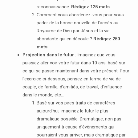
reconnaissance.
Rédigez 125 mots.
Comment vous aborderiez-vous pour vous
parler de la bonne nouvelle de l’accès au
Royaume de Dieu par Jésus et la vie
abondante qui en découle ?
Rédigez 250
mots.
Projection dans le futur
: Imaginez que vous
puissiez aller voir votre futur dans 10 ans, basé sur
ce qui se passe maintenant dans votre présent. Pour
l’exercice ci-dessous, pensez en terme de vie de
couple, de famille, d’amitiés, de travail, d’influence
dans le monde, etc…
Basé sur vos pires traits de caractères
aujourd’hui, imaginez le futur le plus
dramatique possible. Dramatique, non pas
uniquement à cause d’évènements qui
pourraient vous arriver, mais dramatique par