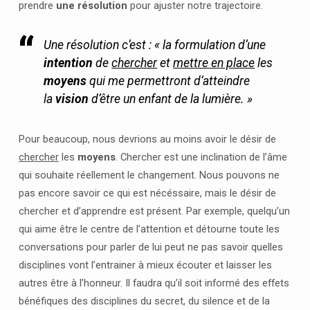
prendre
une résolution
pour ajuster notre trajectoire.
Une résolution c’est : « la formulation d’une
intention
de
chercher
et
mettre en place
les
moyens
qui me permettront d’atteindre
la
vision
d’être un enfant de la lumière. »
Pour beaucoup, nous devrions au moins avoir le désir de
chercher
les
moyens
. Chercher est une inclination de l’âme
qui souhaite réellement le changement. Nous pouvons ne
pas encore savoir ce qui est nécéssaire, mais le désir de
chercher et d’apprendre est présent. Par exemple, quelqu’un
qui aime être le centre de l’attention et détourne toute les
conversations pour parler de lui peut ne pas savoir quelles
disciplines vont l’entrainer à mieux écouter et laisser les
autres être à l’honneur. Il faudra qu’il soit informé des effets
bénéfiques des disciplines du secret, du silence et de la