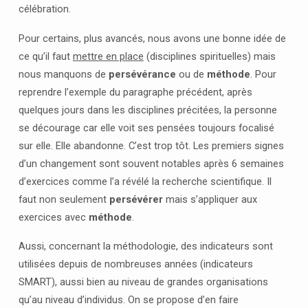
célébration.
Pour certains, plus avancés, nous avons une bonne idée de
ce qu’il faut
mettre en place
(disciplines spirituelles) mais
nous manquons de
persévérance
ou de
méthode
. Pour
reprendre l’exemple du paragraphe précédent, après
quelques jours dans les disciplines précitées, la personne
se décourage car elle voit ses pensées toujours focalisé
sur elle. Elle abandonne. C’est trop tôt. Les premiers signes
d’un changement sont souvent notables après 6 semaines
d’exercices comme l’a révélé la recherche scientifique. Il
faut non seulement
persévérer
mais s’appliquer aux
exercices avec
méthode
.
Aussi, concernant la méthodologie, des indicateurs sont
utilisées depuis de nombreuses années (indicateurs
SMART), aussi bien au niveau de grandes organisations
qu’au niveau d’individus. On se propose d’en faire