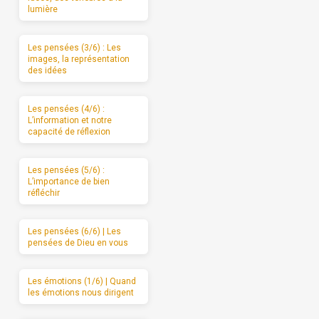
lumière
Les pensées (3/6) : Les
images, la représentation
des idées
Les pensées (4/6) :
L’information et notre
capacité de réflexion
Les pensées (5/6) :
L’importance de bien
réfléchir
Les pensées (6/6) | Les
pensées de Dieu en vous
Les émotions (1/6) | Quand
les émotions nous dirigent