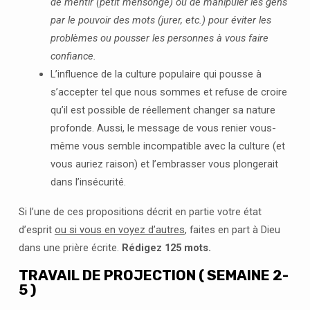
de mentir (petit mensonge) ou de manipuler les gens
par le pouvoir des mots (jurer, etc.) pour éviter les
problèmes ou pousser les personnes à vous faire
confiance.
L’influence de la culture populaire qui pousse à
s’accepter tel que nous sommes et refuse de croire
qu’il est possible de réellement changer sa nature
profonde. Aussi, le message de vous renier vous-
même vous semble incompatible avec la culture (et
vous auriez raison) et l’embrasser vous plongerait
dans l’insécurité.
Si l’une de ces propositions décrit en partie votre état
d’esprit
ou si vous en voyez d’autres
, faites en part à Dieu
dans une prière écrite.
Rédigez 125 mots.
TRAVAIL DE PROJECTION ( SEMAINE 2-
5 )