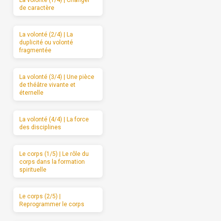
de caractère
La volonté (2/4) | La
duplicité ou volonté
fragmentée
La volonté (3/4) | Une pièce
de théâtre vivante et
éternelle
La volonté (4/4) | La force
des disciplines
Le corps (1/5) | Le rôle du
corps dans la formation
spirituelle
Le corps (2/5) |
Reprogrammer le corps