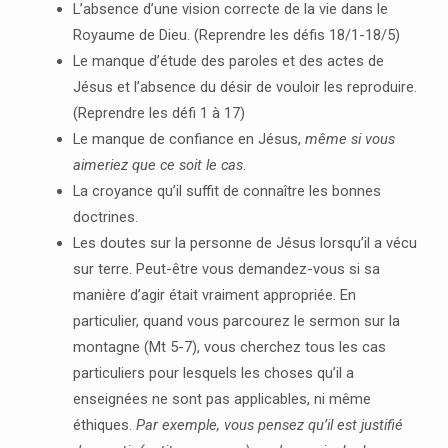
L’absence d’une vision correcte de la vie dans le
Royaume de Dieu. (Reprendre les défis 18/1-18/5)
Le manque d’étude des paroles et des actes de
Jésus et l’absence du désir de vouloir les reproduire.
(Reprendre les défi 1 à 17)
Le manque de confiance en Jésus,
même si vous
aimeriez que ce soit le cas
.
La croyance qu’il suffit de connaître les bonnes
doctrines.
Les doutes sur la personne de Jésus lorsqu’il a vécu
sur terre. Peut-être vous demandez-vous si sa
manière d’agir était vraiment appropriée. En
particulier, quand vous parcourez le sermon sur la
montagne (Mt 5-7), vous cherchez tous les cas
particuliers pour lesquels les choses qu’il a
enseignées ne sont pas applicables, ni même
éthiques.
Par exemple, vous pensez qu’il est justifié