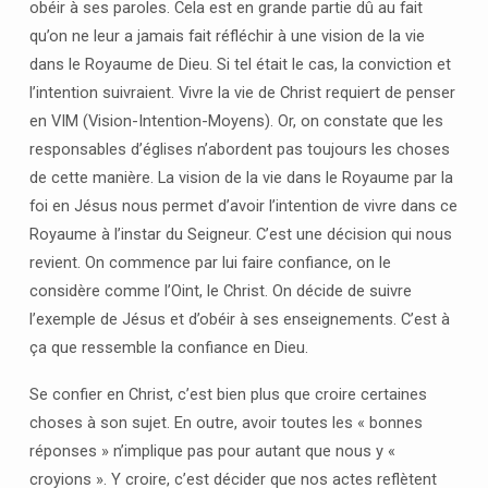
obéir à ses paroles. Cela est en grande partie dû au fait
qu’on ne leur a jamais fait réfléchir à une vision de la vie
dans le Royaume de Dieu. Si tel était le cas, la conviction et
l’intention suivraient. Vivre la vie de Christ requiert de penser
en VIM (Vision-Intention-Moyens). Or, on constate que les
responsables d’églises n’abordent pas toujours les choses
de cette manière. La vision de la vie dans le Royaume par la
foi en Jésus nous permet d’avoir l’intention de vivre dans ce
Royaume à l’instar du Seigneur. C’est une décision qui nous
revient. On commence par lui faire confiance, on le
considère comme l’Oint, le Christ. On décide de suivre
l’exemple de Jésus et d’obéir à ses enseignements. C’est à
ça que ressemble la confiance en Dieu.
Se confier en Christ, c’est bien plus que croire certaines
choses à son sujet. En outre, avoir toutes les « bonnes
réponses » n’implique pas pour autant que nous y «
croyions ». Y croire, c’est décider que nos actes reflètent