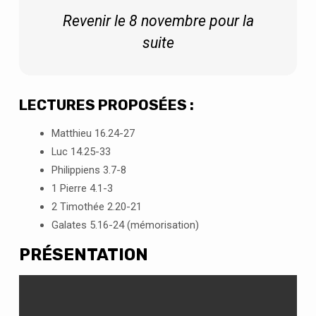
Revenir le 8 novembre pour la
suite
LECTURES PROPOSÉES :
Matthieu 16.24-27
Luc 14.25-33
Philippiens 3.7-8
1 Pierre 4.1-3
2 Timothée 2.20-21
Galates 5.16-24 (mémorisation)
PRÉSENTATION