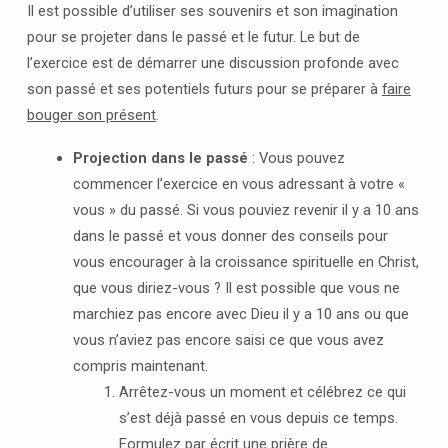
Il est possible d’utiliser ses souvenirs et son imagination
pour se projeter dans le passé et le futur. Le but de
l’exercice est de démarrer une discussion profonde avec
son passé et ses potentiels futurs pour se préparer à
faire
bouger son présent
.
Projection dans le passé
: Vous pouvez
commencer l’exercice en vous adressant à votre «
vous » du passé. Si vous pouviez revenir il y a 10 ans
dans le passé et vous donner des conseils pour
vous encourager à la croissance spirituelle en Christ,
que vous diriez-vous ? Il est possible que vous ne
marchiez pas encore avec Dieu il y a 10 ans ou que
vous n’aviez pas encore saisi ce que vous avez
compris maintenant.
Arrêtez-vous un moment et célébrez ce qui
s’est déjà passé en vous depuis ce temps.
Formulez par écrit une prière de