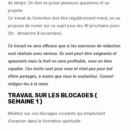
de temps. On doit se poser plusieurs questions et se
projeter.
Ce travail de l’intention doit être régulièrement mené, on se
propose de rester sur ce sujet pour les 40 prochains jours
(fin : dimanche 8 novembre).
Ce travail ne sera efficace que si les exercices de rédaction
sont réalisés avec sérieux. Ils sont peut-être exigeants et
apeurants mais le fruit en sera profitable, vous en êtes
capable. Ces écrits sont pour vous et n’ont pas pour but
d’être partagés, à moins que vous le souhaitiez. Conseil :
rédigez-les à la main.
TRAVAIL SUR LES BLOCAGES (
SEMAINE 1 )
Méditez sur ces blocages courants qui empêchent
d’avancer dans la formation spirituelle :