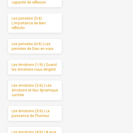
capacité de réflexion
Les pensées (5/6) :
L’importance de bien
réfléchir
Les pensées (6/6) | Les
pensées de Dieu en vous
Les émotions (1/6) | Quand
les émotions nous dirigent
Les émotions (2/6) | Les
émotions et leur dynamique
cachée
Les émotions (3/6) | La
puissance de l’humeur
Les émotions (4/6) | A quoi