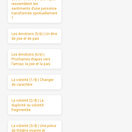
ressemblent les
sentiments d’une personne
transformée spirituellement
?
Les émotions (5/6) | Un être
de joie et de paix
Les émotions (6/6) |
Prochaines étapes vers
l’amour, la joie et la paix
La volonté (1/4) | Changer
de caractère
La volonté (2/4) | La
duplicité ou volonté
fragmentée
La volonté (3/4) | Une pièce
de théâtre vivante et