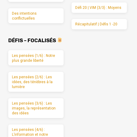
Défi 20 | VIM (3/3) : Moyens
Des intentions
conflictuelles
Récapitulatif | Défis 1 -20
DÉFIS – FOCALISÉS
Les pensées (1/6) : Notre
plus grande liberté
Les pensées (2/6) : Les
idées, des ténèbres à la
lumière
Les pensées (3/6) : Les
images, la représentation
des idées
Les pensées (4/6) :
L’information et notre