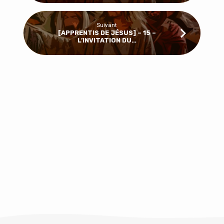
Suivant
[APPRENTIS DE JÉSUS] – 15 –
L’INVITATION DU…