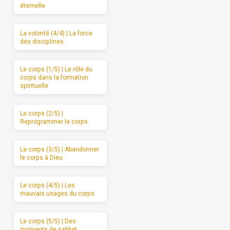
éternelle
La volonté (4/4) | La force
des disciplines
Le corps (1/5) | Le rôle du
corps dans la formation
spirituelle
Le corps (2/5) |
Reprogrammer le corps
Le corps (3/5) | Abandonner
le corps à Dieu
Le corps (4/5) | Les
mauvais usages du corps
Le corps (5/5) | Des
moments de sabbat