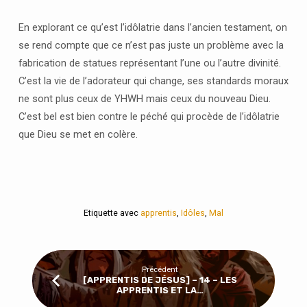
En explorant ce qu’est l’idôlatrie dans l’ancien testament, on
se rend compte que ce n’est pas juste un problème avec la
fabrication de statues représentant l’une ou l’autre divinité.
C’est la vie de l’adorateur qui change, ses standards moraux
ne sont plus ceux de YHWH mais ceux du nouveau Dieu.
C’est bel est bien contre le péché qui procède de l’idôlatrie
que Dieu se met en colère.
Etiquette avec
apprentis
,
Idôles
,
Mal
Précédent
[APPRENTIS DE JÉSUS] – 14 – LES
APPRENTIS ET LA…