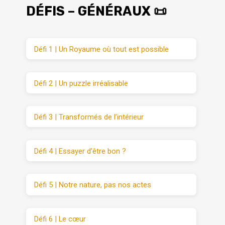
DÉFIS – GÉNÉRAUX 📜
Défi 1 | Un Royaume où tout est possible
Défi 2 | Un puzzle irréalisable
Défi 3 | Transformés de l’intérieur
Défi 4 | Essayer d’être bon ?
Défi 5 | Notre nature, pas nos actes
Défi 6 | Le cœur