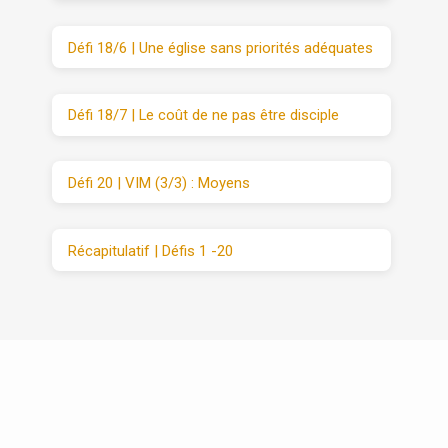
Défi 18/6 | Une église sans priorités adéquates
Défi 18/7 | Le coût de ne pas être disciple
Défi 20 | VIM (3/3) : Moyens
Récapitulatif | Défis 1 -20