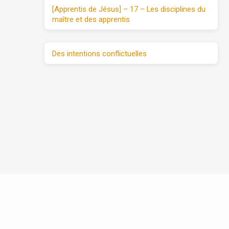
[Apprentis de Jésus] – 17 – Les disciplines du
maître et des apprentis
Des intentions conflictuelles