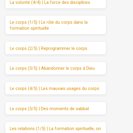
La volonté (4/4) | La force des disciplines
Le corps (1/5) | Le rôle du corps dans la
formation spirituelle
Le corps (2/5) | Reprogrammer le corps
Le corps (3/5) | Abandonner le corps à Dieu
Le corps (4/5) | Les mauvais usages du corps
Le corps (5/5) | Des moments de sabbat
Les relations (1/5) | La formation spirituelle, on