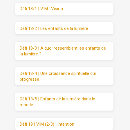
Défi 18/1 | VIM : Vision
Défi 18/2 | Les enfants de la lumière
Défi 18/3 | A quoi ressemblent les enfants de
la lumière ?
Défi 18/4 | Une croissance spirituelle qui
progresse
Défi 18/5 | Enfants de la lumière dans le
monde
Défi 19 | VIM (2/3) : Intention