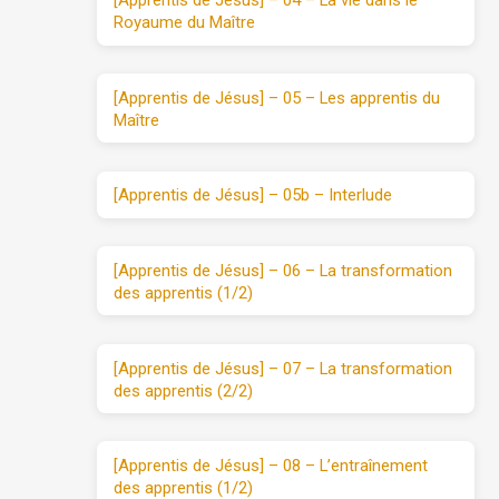
[Apprentis de Jésus] – 04 – La vie dans le
Royaume du Maître
[Apprentis de Jésus] – 05 – Les apprentis du
Maître
[Apprentis de Jésus] – 05b – Interlude
[Apprentis de Jésus] – 06 – La transformation
des apprentis (1/2)
[Apprentis de Jésus] – 07 – La transformation
des apprentis (2/2)
[Apprentis de Jésus] – 08 – L’entraînement
des apprentis (1/2)