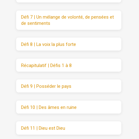
Défi 7 | Un mélange de volonté, de pensées et
de sentiments
Défi 8 | La voix la plus forte
Récapitulatif | Défis 1 à 8
Défi 9 | Posséder le pays
Défi 10 | Des âmes en ruine
Défi 11 | Dieu est Dieu