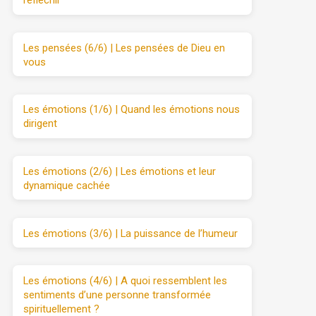
réfléchir
Les pensées (6/6) | Les pensées de Dieu en
vous
Les émotions (1/6) | Quand les émotions nous
dirigent
Les émotions (2/6) | Les émotions et leur
dynamique cachée
Les émotions (3/6) | La puissance de l’humeur
Les émotions (4/6) | A quoi ressemblent les
sentiments d’une personne transformée
spirituellement ?