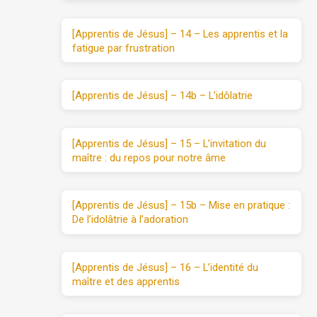
[Apprentis de Jésus] – 14 – Les apprentis et la
fatigue par frustration
[Apprentis de Jésus] – 14b – L’idôlatrie
[Apprentis de Jésus] – 15 – L’invitation du
maître : du repos pour notre âme
[Apprentis de Jésus] – 15b – Mise en pratique :
De l’idolâtrie à l’adoration
[Apprentis de Jésus] – 16 – L’identité du
maître et des apprentis