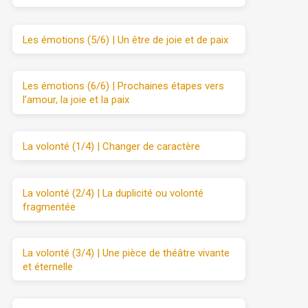
Les émotions (5/6) | Un être de joie et de paix
Les émotions (6/6) | Prochaines étapes vers
l’amour, la joie et la paix
La volonté (1/4) | Changer de caractère
La volonté (2/4) | La duplicité ou volonté
fragmentée
La volonté (3/4) | Une pièce de théâtre vivante
et éternelle