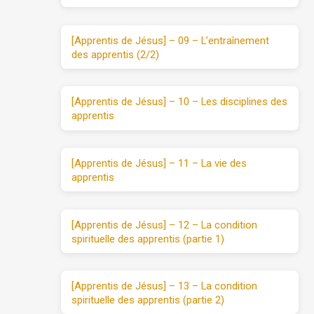
[Apprentis de Jésus] – 09 – L’entraînement
des apprentis (2/2)
[Apprentis de Jésus] – 10 – Les disciplines des
apprentis
[Apprentis de Jésus] – 11 – La vie des
apprentis
[Apprentis de Jésus] – 12 – La condition
spirituelle des apprentis (partie 1)
[Apprentis de Jésus] – 13 – La condition
spirituelle des apprentis (partie 2)