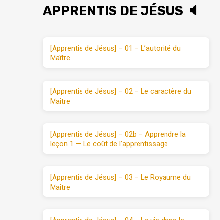
APPRENTIS DE JÉSUS 🔈
[Apprentis de Jésus] – 01 – L’autorité du
Maître
[Apprentis de Jésus] – 02 – Le caractère du
Maître
[Apprentis de Jésus] – 02b – Apprendre la
leçon 1 — Le coût de l’apprentissage
[Apprentis de Jésus] – 03 – Le Royaume du
Maître