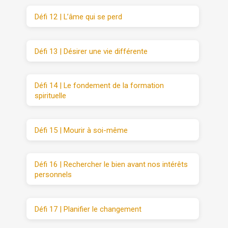
Défi 12 | L’âme qui se perd
Défi 13 | Désirer une vie différente
Défi 14 | Le fondement de la formation
spirituelle
Défi 15 | Mourir à soi-même
Défi 16 | Rechercher le bien avant nos intérêts
personnels
Défi 17 | Planifier le changement