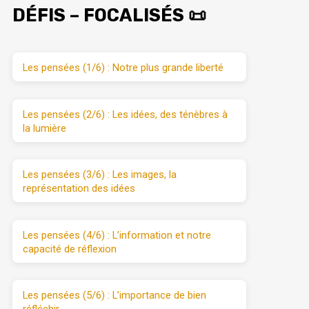
DÉFIS – FOCALISÉS 📜
Les pensées (1/6) : Notre plus grande liberté
Les pensées (2/6) : Les idées, des ténèbres à
la lumière
Les pensées (3/6) : Les images, la
représentation des idées
Les pensées (4/6) : L’information et notre
capacité de réflexion
Les pensées (5/6) : L’importance de bien