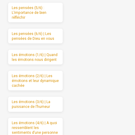
Les pensées (5/6) :
L’importance de bien
réfléchir
Les pensées (6/6) | Les
pensées de Dieu en vous
Les émotions (1/6) | Quand
les émotions nous dirigent
Les émotions (2/6) | Les
émotions et leur dynamique
cachée
Les émotions (3/6) | La
puissance de l’humeur
Les émotions (4/6) | A quoi
ressemblent les
sentiments d’une personne