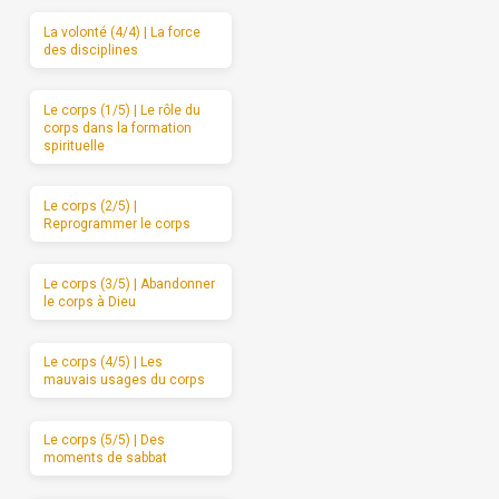
La volonté (4/4) | La force
des disciplines
Le corps (1/5) | Le rôle du
corps dans la formation
spirituelle
Le corps (2/5) |
Reprogrammer le corps
Le corps (3/5) | Abandonner
le corps à Dieu
Le corps (4/5) | Les
mauvais usages du corps
Le corps (5/5) | Des
moments de sabbat