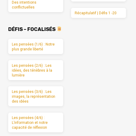
Des intentions
conflictuelles
Récapitulatif | Défis 1 -20
DÉFIS – FOCALISÉS
Les pensées (1/6) : Notre
plus grande liberté
Les pensées (2/6) : Les
idées, des ténèbres à la
lumière
Les pensées (3/6) : Les
images, la représentation
des idées
Les pensées (4/6) :
L’information et notre
capacité de réflexion