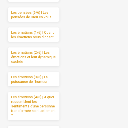
Les pensées (6/6) | Les
pensées de Dieu en vous
Les émotions (1/6) | Quand
les émotions nous dirigent
Les émotions (2/6) | Les
émotions et leur dynamique
cachée
Les émotions (3/6) | La
puissance de l’humeur
Les émotions (4/6) | A quoi
ressemblent les
sentiments d’une personne
transformée spirituellement
?