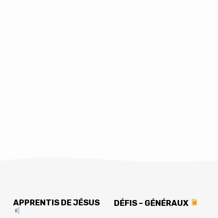
APPRENTIS DE JÉSUS
DÉFIS – GÉNÉRAUX