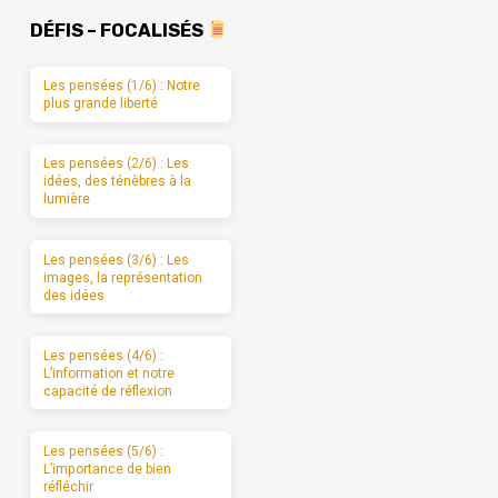
DÉFIS – FOCALISÉS
Les pensées (1/6) : Notre
plus grande liberté
Les pensées (2/6) : Les
idées, des ténèbres à la
lumière
Les pensées (3/6) : Les
images, la représentation
des idées
Les pensées (4/6) :
L’information et notre
capacité de réflexion
Les pensées (5/6) :
L’importance de bien
réfléchir