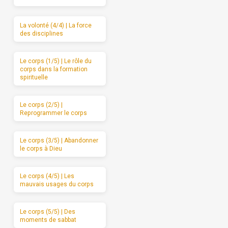
La volonté (4/4) | La force
des disciplines
Le corps (1/5) | Le rôle du
corps dans la formation
spirituelle
Le corps (2/5) |
Reprogrammer le corps
Le corps (3/5) | Abandonner
le corps à Dieu
Le corps (4/5) | Les
mauvais usages du corps
Le corps (5/5) | Des
moments de sabbat