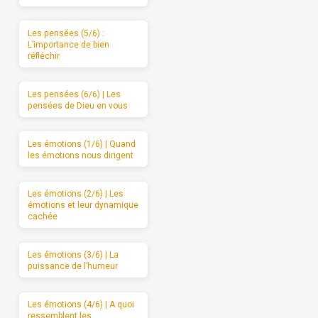
Les pensées (5/6) :
L’importance de bien
réfléchir
Les pensées (6/6) | Les
pensées de Dieu en vous
Les émotions (1/6) | Quand
les émotions nous dirigent
Les émotions (2/6) | Les
émotions et leur dynamique
cachée
Les émotions (3/6) | La
puissance de l’humeur
Les émotions (4/6) | A quoi
ressemblent les