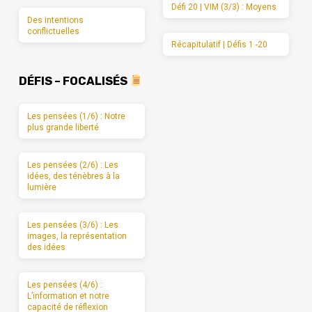
Défi 20 | VIM (3/3) : Moyens
Des intentions
conflictuelles
Récapitulatif | Défis 1 -20
DÉFIS – FOCALISÉS
Les pensées (1/6) : Notre
plus grande liberté
Les pensées (2/6) : Les
idées, des ténèbres à la
lumière
Les pensées (3/6) : Les
images, la représentation
des idées
Les pensées (4/6) :
L’information et notre
capacité de réflexion