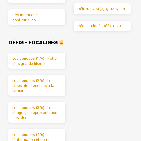
Défi 20 | VIM (3/3) : Moyens
Des intentions
conflictuelles
Récapitulatif | Défis 1 -20
DÉFIS – FOCALISÉS
Les pensées (1/6) : Notre
plus grande liberté
Les pensées (2/6) : Les
idées, des ténèbres à la
lumière
Les pensées (3/6) : Les
images, la représentation
des idées
Les pensées (4/6) :
L’information et notre