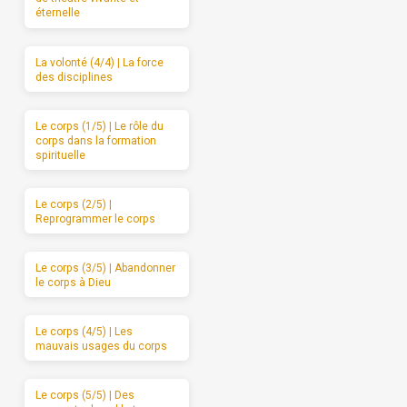
éternelle
La volonté (4/4) | La force
des disciplines
Le corps (1/5) | Le rôle du
corps dans la formation
spirituelle
Le corps (2/5) |
Reprogrammer le corps
Le corps (3/5) | Abandonner
le corps à Dieu
Le corps (4/5) | Les
mauvais usages du corps
Le corps (5/5) | Des