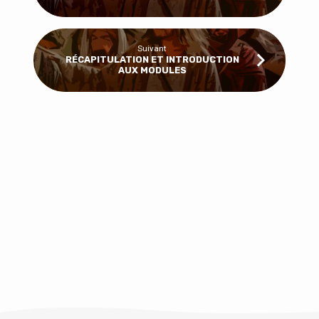
Suivant
RÉCAPITULATION ET INTRODUCTION
AUX MODULES