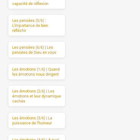
capacité de réflexion
Les pensées (5/6) :
L’importance de bien
réfléchir
Les pensées (6/6) | Les
pensées de Dieu en vous
Les émotions (1/6) | Quand
les émotions nous dirigent
Les émotions (2/6) | Les
émotions et leur dynamique
cachée
Les émotions (3/6) | La
puissance de l’humeur