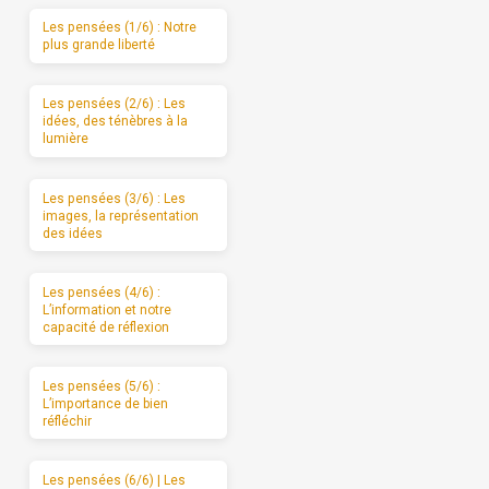
Les pensées (1/6) : Notre
plus grande liberté
Les pensées (2/6) : Les
idées, des ténèbres à la
lumière
Les pensées (3/6) : Les
images, la représentation
des idées
Les pensées (4/6) :
L’information et notre
capacité de réflexion
Les pensées (5/6) :
L’importance de bien
réfléchir
Les pensées (6/6) | Les