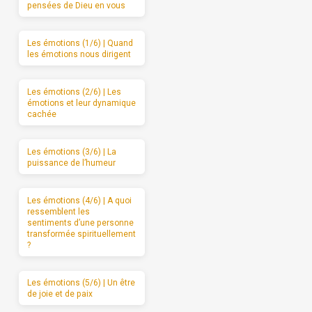
pensées de Dieu en vous
Les émotions (1/6) | Quand
les émotions nous dirigent
Les émotions (2/6) | Les
émotions et leur dynamique
cachée
Les émotions (3/6) | La
puissance de l’humeur
Les émotions (4/6) | A quoi
ressemblent les
sentiments d’une personne
transformée spirituellement
?
Les émotions (5/6) | Un être
de joie et de paix