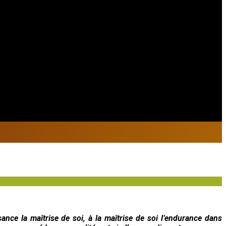
sance la maîtrise de soi, à la maîtrise de soi l’endurance dans