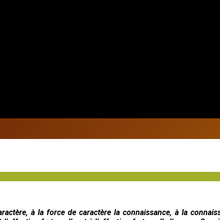
aractère, à la force de caractère la connaissance, à la connais