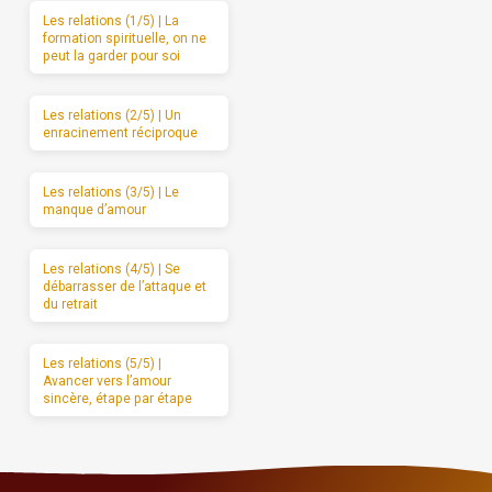
Les relations (1/5) | La
formation spirituelle, on ne
peut la garder pour soi
Les relations (2/5) | Un
enracinement réciproque
Les relations (3/5) | Le
manque d’amour
Les relations (4/5) | Se
débarrasser de l’attaque et
du retrait
Les relations (5/5) |
Avancer vers l’amour
sincère, étape par étape