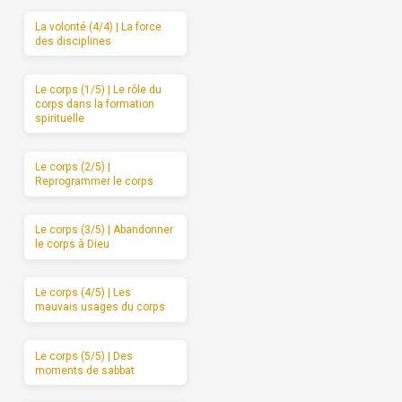
La volonté (4/4) | La force
des disciplines
Le corps (1/5) | Le rôle du
corps dans la formation
spirituelle
Le corps (2/5) |
Reprogrammer le corps
Le corps (3/5) | Abandonner
le corps à Dieu
Le corps (4/5) | Les
mauvais usages du corps
Le corps (5/5) | Des
moments de sabbat