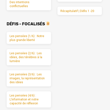
Des intentions
conflictuelles
Récapitulatif | Défis 1 -20
DÉFIS – FOCALISÉS
Les pensées (1/6) : Notre
plus grande liberté
Les pensées (2/6) : Les
idées, des ténèbres à la
lumière
Les pensées (3/6) : Les
images, la représentation
des idées
Les pensées (4/6) :
L’information et notre
capacité de réflexion