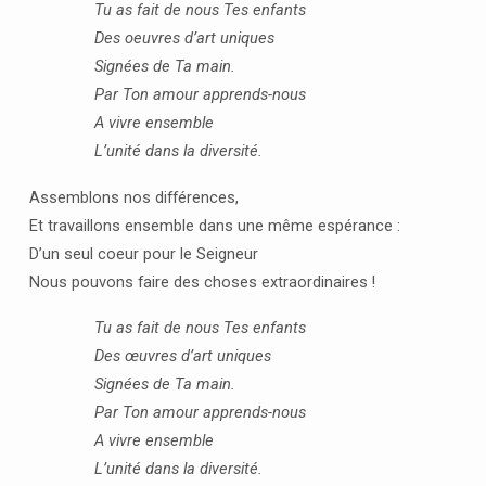
Tu as fait de nous Tes enfants
Des oeuvres d’art uniques
Signées de Ta main.
Par Ton amour apprends-nous
A vivre ensemble
L’unité dans la diversité.
Assemblons nos différences,
Et travaillons ensemble dans une même espérance :
D’un seul coeur pour le Seigneur
Nous pouvons faire des choses extraordinaires !
Tu as fait de nous Tes enfants
Des œuvres d’art uniques
Signées de Ta main.
Par Ton amour apprends-nous
A vivre ensemble
L’unité dans la diversité.