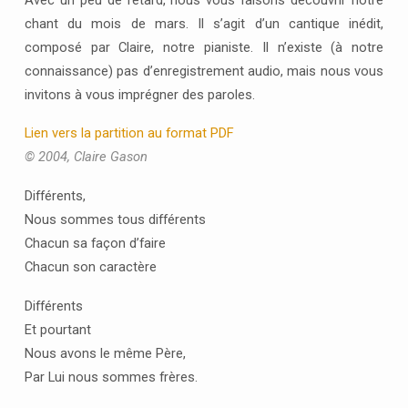
chant du mois de mars. Il s’agit d’un cantique inédit,
composé par Claire, notre pianiste. Il n’existe (à notre
connaissance) pas d’enregistrement audio, mais nous vous
invitons à vous imprégner des paroles.
Lien vers la partition au format PDF
© 2004, Claire Gason
Différents,
Nous sommes tous différents
Chacun sa façon d’faire
Chacun son caractère
Différents
Et pourtant
Nous avons le même Père,
Par Lui nous sommes frères.