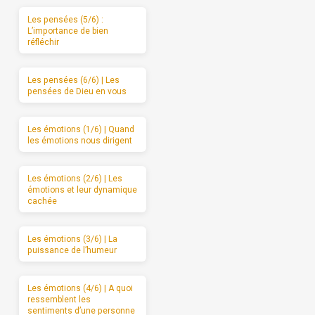
Les pensées (5/6) :
L’importance de bien
réfléchir
Les pensées (6/6) | Les
pensées de Dieu en vous
Les émotions (1/6) | Quand
les émotions nous dirigent
Les émotions (2/6) | Les
émotions et leur dynamique
cachée
Les émotions (3/6) | La
puissance de l’humeur
Les émotions (4/6) | A quoi
ressemblent les
sentiments d’une personne