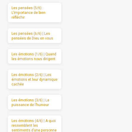
Les pensées (5/6) :
L’importance de bien
réfléchir
Les pensées (6/6) | Les
pensées de Dieu en vous
Les émotions (1/6) | Quand
les émotions nous dirigent
Les émotions (2/6) | Les
émotions et leur dynamique
cachée
Les émotions (3/6) | La
puissance de l’humeur
Les émotions (4/6) | A quoi
ressemblent les
sentiments d’une personne