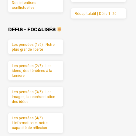
Des intentions
conflictuelles
Récapitulatif | Défis 1 -20
DÉFIS – FOCALISÉS
Les pensées (1/6) : Notre
plus grande liberté
Les pensées (2/6) : Les
idées, des ténèbres à la
lumière
Les pensées (3/6) : Les
images, la représentation
des idées
Les pensées (4/6) :
L’information et notre
capacité de réflexion