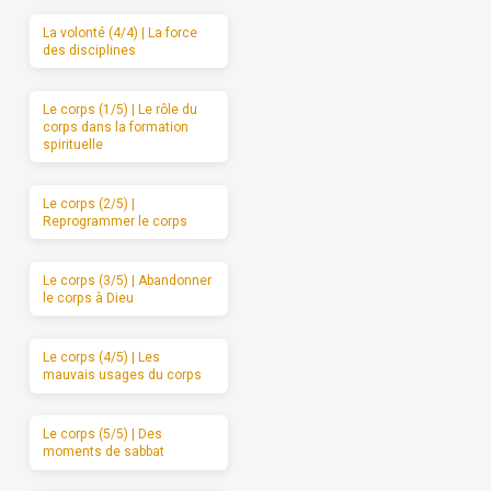
La volonté (4/4) | La force
des disciplines
Le corps (1/5) | Le rôle du
corps dans la formation
spirituelle
Le corps (2/5) |
Reprogrammer le corps
Le corps (3/5) | Abandonner
le corps à Dieu
Le corps (4/5) | Les
mauvais usages du corps
Le corps (5/5) | Des
moments de sabbat