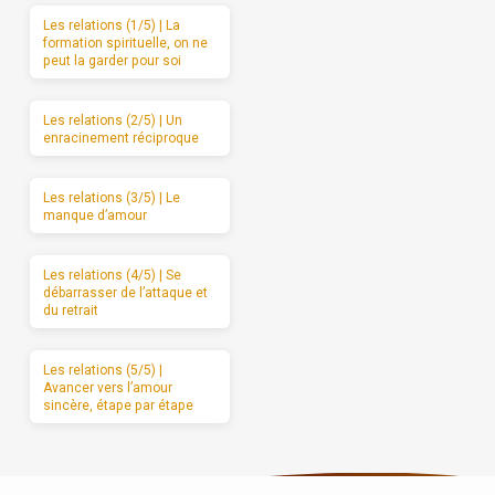
Les relations (1/5) | La
formation spirituelle, on ne
peut la garder pour soi
Les relations (2/5) | Un
enracinement réciproque
Les relations (3/5) | Le
manque d’amour
Les relations (4/5) | Se
débarrasser de l’attaque et
du retrait
Les relations (5/5) |
Avancer vers l’amour
sincère, étape par étape