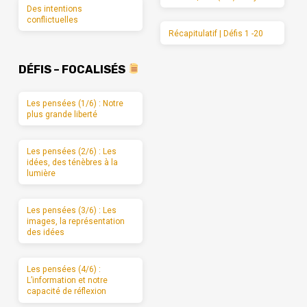
Des intentions
conflictuelles
Récapitulatif | Défis 1 -20
DÉFIS – FOCALISÉS
Les pensées (1/6) : Notre
plus grande liberté
Les pensées (2/6) : Les
idées, des ténèbres à la
lumière
Les pensées (3/6) : Les
images, la représentation
des idées
Les pensées (4/6) :
L’information et notre
capacité de réflexion