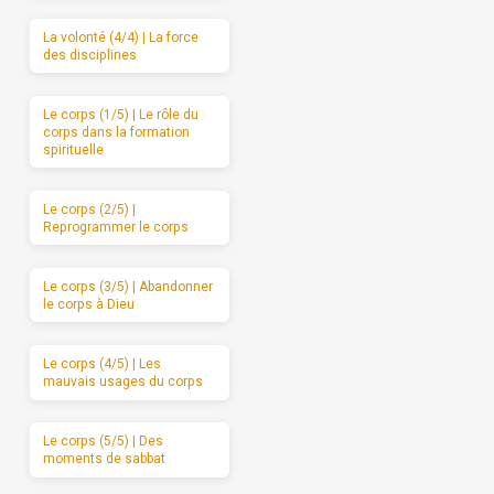
La volonté (4/4) | La force
des disciplines
Le corps (1/5) | Le rôle du
corps dans la formation
spirituelle
Le corps (2/5) |
Reprogrammer le corps
Le corps (3/5) | Abandonner
le corps à Dieu
Le corps (4/5) | Les
mauvais usages du corps
Le corps (5/5) | Des
moments de sabbat