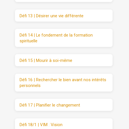
Défi 13 | Désirer une vie différente
Défi 14 | Le fondement de la formation
spirituelle
Défi 15 | Mourir à soi-même
Défi 16 | Rechercher le bien avant nos intérêts
personnels
Défi 17 | Planifier le changement
Défi 18/1 | VIM : Vision