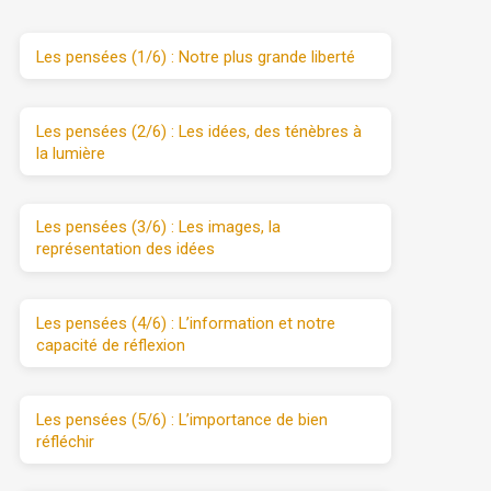
Les pensées (1/6) : Notre plus grande liberté
Les pensées (2/6) : Les idées, des ténèbres à
la lumière
Les pensées (3/6) : Les images, la
représentation des idées
Les pensées (4/6) : L’information et notre
capacité de réflexion
Les pensées (5/6) : L’importance de bien
réfléchir