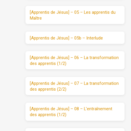
[Apprentis de Jésus] – 05 – Les apprentis du
Maître
[Apprentis de Jésus] – 05b – Interlude
[Apprentis de Jésus] – 06 – La transformation
des apprentis (1/2)
[Apprentis de Jésus] – 07 – La transformation
des apprentis (2/2)
[Apprentis de Jésus] – 08 – L’entraînement
des apprentis (1/2)