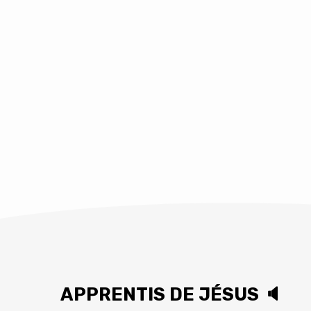
APPRENTIS DE JÉSUS 🔈