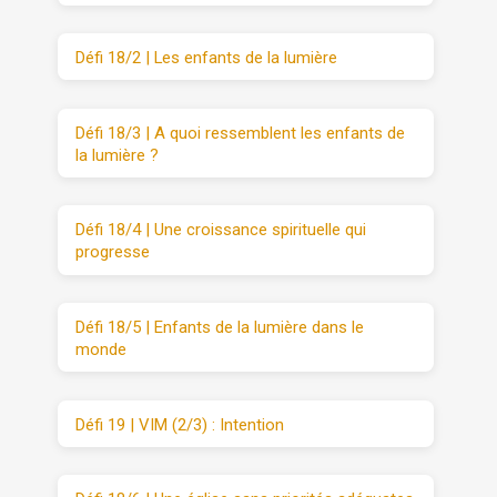
Défi 18/2 | Les enfants de la lumière
Défi 18/3 | A quoi ressemblent les enfants de
la lumière ?
Défi 18/4 | Une croissance spirituelle qui
progresse
Défi 18/5 | Enfants de la lumière dans le
monde
Défi 19 | VIM (2/3) : Intention