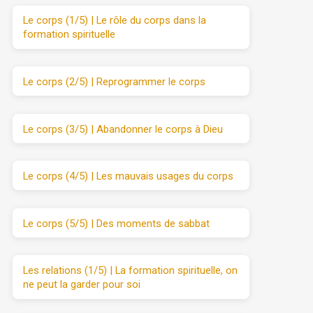
Le corps (1/5) | Le rôle du corps dans la
formation spirituelle
Le corps (2/5) | Reprogrammer le corps
Le corps (3/5) | Abandonner le corps à Dieu
Le corps (4/5) | Les mauvais usages du corps
Le corps (5/5) | Des moments de sabbat
Les relations (1/5) | La formation spirituelle, on
ne peut la garder pour soi