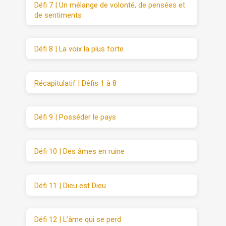
Défi 7 | Un mélange de volonté, de pensées et
de sentiments
Défi 8 | La voix la plus forte
Récapitulatif | Défis 1 à 8
Défi 9 | Posséder le pays
Défi 10 | Des âmes en ruine
Défi 11 | Dieu est Dieu
Défi 12 | L’âme qui se perd