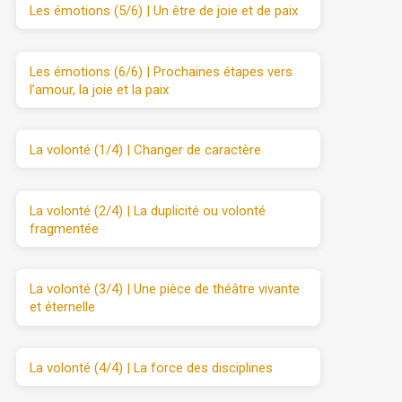
Les émotions (5/6) | Un être de joie et de paix
Les émotions (6/6) | Prochaines étapes vers
l’amour, la joie et la paix
La volonté (1/4) | Changer de caractère
La volonté (2/4) | La duplicité ou volonté
fragmentée
La volonté (3/4) | Une pièce de théâtre vivante
et éternelle
La volonté (4/4) | La force des disciplines