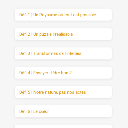
Défi 1 | Un Royaume où tout est possible
Défi 2 | Un puzzle irréalisable
Défi 3 | Transformés de l’intérieur
Défi 4 | Essayer d’être bon ?
Défi 5 | Notre nature, pas nos actes
Défi 6 | Le cœur