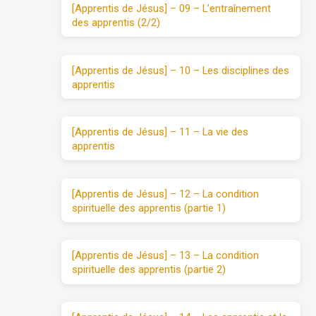
[Apprentis de Jésus] – 09 – L’entraînement
des apprentis (2/2)
[Apprentis de Jésus] – 10 – Les disciplines des
apprentis
[Apprentis de Jésus] – 11 – La vie des
apprentis
[Apprentis de Jésus] – 12 – La condition
spirituelle des apprentis (partie 1)
[Apprentis de Jésus] – 13 – La condition
spirituelle des apprentis (partie 2)