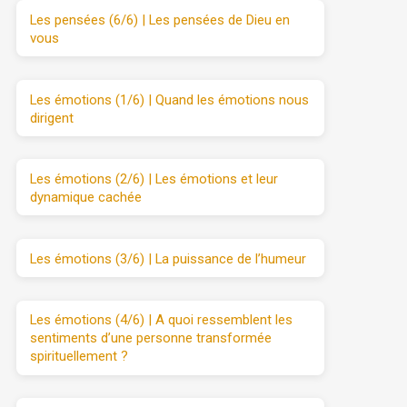
Les pensées (6/6) | Les pensées de Dieu en
vous
Les émotions (1/6) | Quand les émotions nous
dirigent
Les émotions (2/6) | Les émotions et leur
dynamique cachée
Les émotions (3/6) | La puissance de l’humeur
Les émotions (4/6) | A quoi ressemblent les
sentiments d’une personne transformée
spirituellement ?