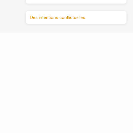
Des intentions conflictuelles