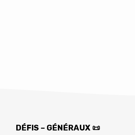
DÉFIS – GÉNÉRAUX 📜