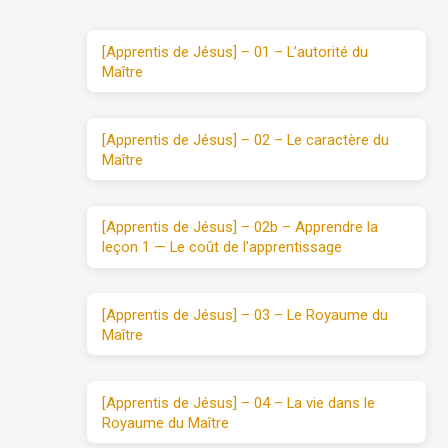
[Apprentis de Jésus] – 01 – L’autorité du
Maître
[Apprentis de Jésus] – 02 – Le caractère du
Maître
[Apprentis de Jésus] – 02b – Apprendre la
leçon 1 — Le coût de l’apprentissage
[Apprentis de Jésus] – 03 – Le Royaume du
Maître
[Apprentis de Jésus] – 04 – La vie dans le
Royaume du Maître