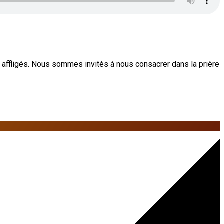
s affligés. Nous sommes invités à nous consacrer dans la prière