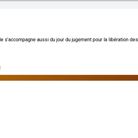
elle s’accompagne aussi du jour du jugement pour la libération de
e