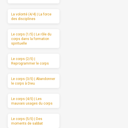
La volonté (4/4) | La force
des disciplines
Le corps (1/5) | Le rôle du
corps dans la formation
spirituelle
Le corps (2/5) |
Reprogrammer le corps
Le corps (3/5) | Abandonner
le corps à Dieu
Le corps (4/5) | Les
mauvais usages du corps
Le corps (5/5) | Des
moments de sabbat