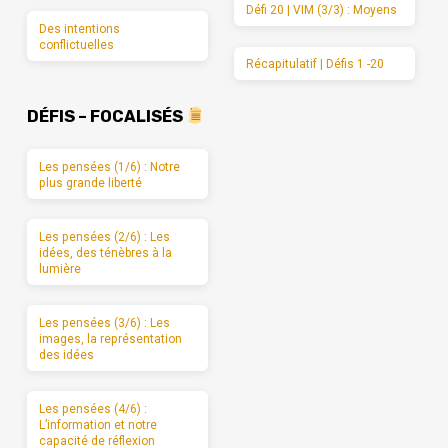
Défi 20 | VIM (3/3) : Moyens
Des intentions
conflictuelles
Récapitulatif | Défis 1 -20
DÉFIS – FOCALISÉS
Les pensées (1/6) : Notre
plus grande liberté
Les pensées (2/6) : Les
idées, des ténèbres à la
lumière
Les pensées (3/6) : Les
images, la représentation
des idées
Les pensées (4/6) :
L’information et notre
capacité de réflexion