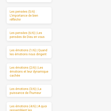
Les pensées (5/6) :
L’importance de bien
réfléchir
Les pensées (6/6) | Les
pensées de Dieu en vous
Les émotions (1/6) | Quand
les émotions nous dirigent
Les émotions (2/6) | Les
émotions et leur dynamique
cachée
Les émotions (3/6) | La
puissance de l’humeur
Les émotions (4/6) | A quoi
ressemblent les