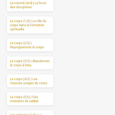
La volonté (4/4) | La force
des disciplines
Le corps (1/5) | Le rôle du
corps dans la formation
spirituelle
Le corps (2/5) |
Reprogrammer le corps
Le corps (3/5) | Abandonner
le corps à Dieu
Le corps (4/5) | Les
mauvais usages du corps
Le corps (5/5) | Des
moments de sabbat
Les relations (1/5) | La