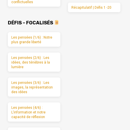
conflictuelles
Récapitulatif | Défis 1 -20
DÉFIS – FOCALISÉS
Les pensées (1/6) : Notre
plus grande liberté
Les pensées (2/6) : Les
idées, des ténèbres à la
lumière
Les pensées (3/6) : Les
images, la représentation
des idées
Les pensées (4/6) :
L’information et notre
capacité de réflexion