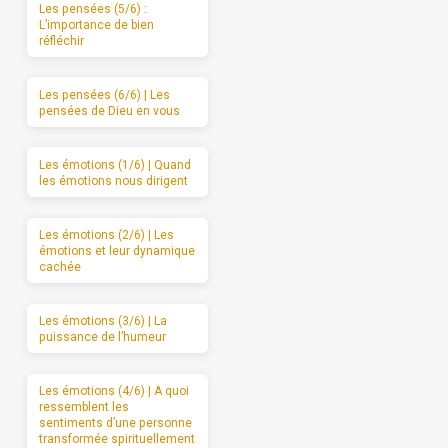
Les pensées (5/6) :
L’importance de bien
réfléchir
Les pensées (6/6) | Les
pensées de Dieu en vous
Les émotions (1/6) | Quand
les émotions nous dirigent
Les émotions (2/6) | Les
émotions et leur dynamique
cachée
Les émotions (3/6) | La
puissance de l’humeur
Les émotions (4/6) | A quoi
ressemblent les
sentiments d’une personne
transformée spirituellement