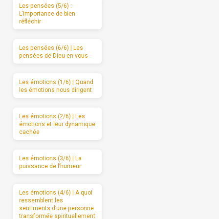
Les pensées (5/6) :
L’importance de bien
réfléchir
Les pensées (6/6) | Les
pensées de Dieu en vous
Les émotions (1/6) | Quand
les émotions nous dirigent
Les émotions (2/6) | Les
émotions et leur dynamique
cachée
Les émotions (3/6) | La
puissance de l’humeur
Les émotions (4/6) | A quoi
ressemblent les
sentiments d’une personne
transformée spirituellement