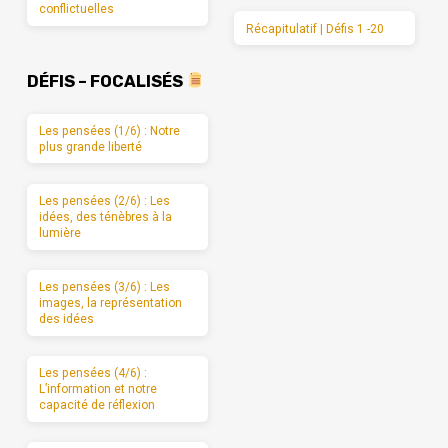
conflictuelles
Récapitulatif | Défis 1 -20
DÉFIS – FOCALISÉS
Les pensées (1/6) : Notre
plus grande liberté
Les pensées (2/6) : Les
idées, des ténèbres à la
lumière
Les pensées (3/6) : Les
images, la représentation
des idées
Les pensées (4/6) :
L’information et notre
capacité de réflexion