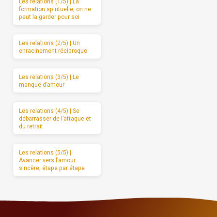
Les relations (1/5) | La
formation spirituelle, on ne
peut la garder pour soi
Les relations (2/5) | Un
enracinement réciproque
Les relations (3/5) | Le
manque d’amour
Les relations (4/5) | Se
débarrasser de l’attaque et
du retrait
Les relations (5/5) |
Avancer vers l’amour
sincère, étape par étape