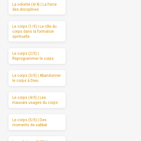
La volonté (4/4) | La force
des disciplines
Le corps (1/5) | Le rôle du
corps dans la formation
spirituelle
Le corps (2/5) |
Reprogrammer le corps
Le corps (3/5) | Abandonner
le corps à Dieu
Le corps (4/5) | Les
mauvais usages du corps
Le corps (5/5) | Des
moments de sabbat