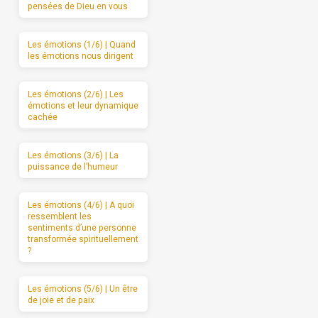
pensées de Dieu en vous
Les émotions (1/6) | Quand
les émotions nous dirigent
Les émotions (2/6) | Les
émotions et leur dynamique
cachée
Les émotions (3/6) | La
puissance de l’humeur
Les émotions (4/6) | A quoi
ressemblent les
sentiments d’une personne
transformée spirituellement
?
Les émotions (5/6) | Un être
de joie et de paix