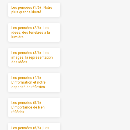
Les pensées (1/6) : Notre
plus grande liberté
Les pensées (2/6) : Les
idées, des ténèbres à la
lumière
Les pensées (3/6) : Les
images, la représentation
des idées
Les pensées (4/6) :
L’information et notre
capacité de réflexion
Les pensées (5/6) :
L’importance de bien
réfléchir
Les pensées (6/6) | Les