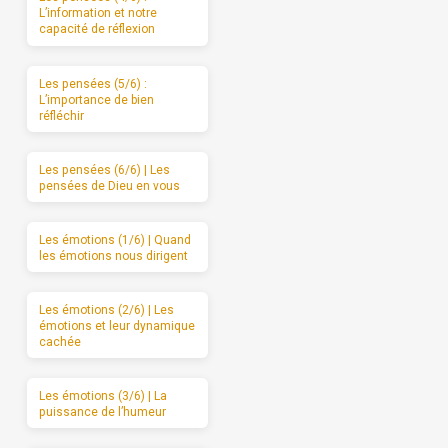
L’information et notre
capacité de réflexion
Les pensées (5/6) :
L’importance de bien
réfléchir
Les pensées (6/6) | Les
pensées de Dieu en vous
Les émotions (1/6) | Quand
les émotions nous dirigent
Les émotions (2/6) | Les
émotions et leur dynamique
cachée
Les émotions (3/6) | La
puissance de l’humeur