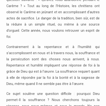
Carême ? » Tout au long de l’Histoire, les chrétiens ont
observé le Carême en jeûnant et en accomplissant d’autres
actes de sacrifice. Le danger de la tradition, bien sûr, est de
la réduire à un simple rituel, ou même à une source
d’orgueil. Cette année, nous voulons retrouver un esprit de
foi.
Contrairement à la repentance et à l’humilité qui
s’accomplissent en nous et à travers nous, la souffrance et
la persécution sont des choses nous arrivent, à nous.
Repentance et humilité impliquent une réponse de foi à la
grâce de Dieu qui est à l’œuvre. La souffrance requiert quant
à elle de répondre par la foi à la bonté et à la sagesse de
Dieu, même quand Il ne semble pas être à l’œuvre.
Ce sujet soulève une question difficile : pourquoi Dieu
permet-Il la souffrance ? Nous cherchons toujours la