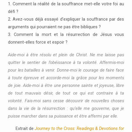
1. Comment la réalité de la souffrance met-elle votre foi au
défi ?
2. Avez-vous déjà essayé d’expliquer la souffrance par des
arguments qui pourraient ne pas être bibliques ?
3. Comment la mort et la résurrection de Jésus vous
donnent-elles force et espoir ?
Aide-moi à être résolu et plein de Christ. Ne me laisse pas
quitter le sentier de l’obéissance à ta volonté. Affermis-moi
pour les batailles à venir. Donne-moi le courage de faire face
à toute épreuve et accorde-moi la grâce pour les moments
de joie. Aide-moi à être une personne sainte et joyeuse, libre
de tout mauvais désir, de tout ce qui est contraire à ta
volonté. Fais-moi sans cesse découvrir de nouvelles choses
dans la vie de la résurrection : qu’elle me gouverne, que je
puisse marcher dans sa puissance et être affermi par elle.
Extrait de
Journey to the Cross: Readings & Devotions for