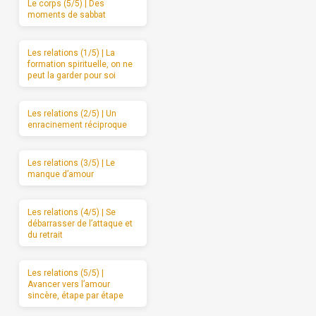
Le corps (5/5) | Des
moments de sabbat
Les relations (1/5) | La
formation spirituelle, on ne
peut la garder pour soi
Les relations (2/5) | Un
enracinement réciproque
Les relations (3/5) | Le
manque d’amour
Les relations (4/5) | Se
débarrasser de l’attaque et
du retrait
Les relations (5/5) |
Avancer vers l’amour
sincère, étape par étape