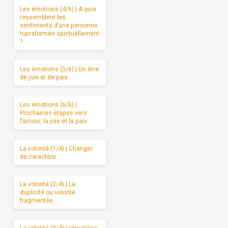
Les émotions (4/6) | A quoi
ressemblent les
sentiments d’une personne
transformée spirituellement
?
Les émotions (5/6) | Un être
de joie et de paix
Les émotions (6/6) |
Prochaines étapes vers
l’amour, la joie et la paix
La volonté (1/4) | Changer
de caractère
La volonté (2/4) | La
duplicité ou volonté
fragmentée