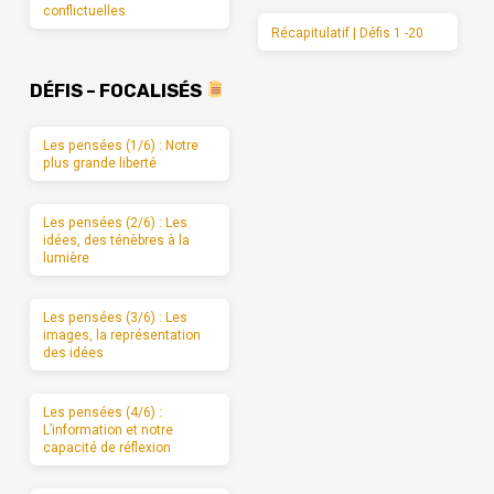
conflictuelles
Récapitulatif | Défis 1 -20
DÉFIS – FOCALISÉS
Les pensées (1/6) : Notre
plus grande liberté
Les pensées (2/6) : Les
idées, des ténèbres à la
lumière
Les pensées (3/6) : Les
images, la représentation
des idées
Les pensées (4/6) :
L’information et notre
capacité de réflexion