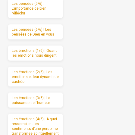
Les pensées (5/6) :
L’importance de bien
réfléchir
Les pensées (6/6) | Les
pensées de Dieu en vous
Les émotions (1/6) | Quand
les émotions nous dirigent
Les émotions (2/6) | Les
émotions et leur dynamique
cachée
Les émotions (3/6) | La
puissance de l’humeur
Les émotions (4/6) | A quoi
ressemblent les
sentiments d’une personne
transformée spirituellement