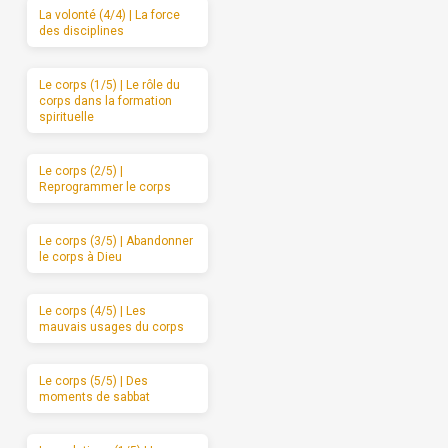
La volonté (4/4) | La force
des disciplines
Le corps (1/5) | Le rôle du
corps dans la formation
spirituelle
Le corps (2/5) |
Reprogrammer le corps
Le corps (3/5) | Abandonner
le corps à Dieu
Le corps (4/5) | Les
mauvais usages du corps
Le corps (5/5) | Des
moments de sabbat