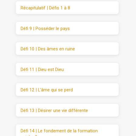
Récapitulatif | Défis 1 à 8
Défi 9 | Posséder le pays
Défi 10 | Des âmes en ruine
Défi 11 | Dieu est Dieu
Défi 12 | L’âme qui se perd
Défi 13 | Désirer une vie différente
Défi 14 | Le fondement de la formation