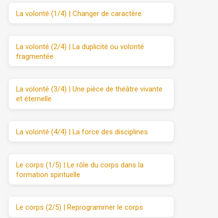
La volonté (1/4) | Changer de caractère
La volonté (2/4) | La duplicité ou volonté
fragmentée
La volonté (3/4) | Une pièce de théâtre vivante
et éternelle
La volonté (4/4) | La force des disciplines
Le corps (1/5) | Le rôle du corps dans la
formation spirituelle
Le corps (2/5) | Reprogrammer le corps