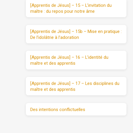
[Apprentis de Jésus] – 15 – L’invitation du
maître : du repos pour notre âme
[Apprentis de Jésus] – 15b – Mise en pratique :
De l’idolâtrie à l’adoration
[Apprentis de Jésus] – 16 – L’identité du
maître et des apprentis
[Apprentis de Jésus] – 17 – Les disciplines du
maître et des apprentis
Des intentions conflictuelles