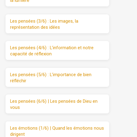
la lumière
Les pensées (3/6) : Les images, la
représentation des idées
Les pensées (4/6) : L’information et notre
capacité de réflexion
Les pensées (5/6) : L’importance de bien
réfléchir
Les pensées (6/6) | Les pensées de Dieu en
vous
Les émotions (1/6) | Quand les émotions nous
dirigent