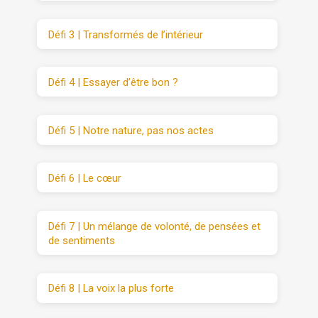
Défi 3 | Transformés de l’intérieur
Défi 4 | Essayer d’être bon ?
Défi 5 | Notre nature, pas nos actes
Défi 6 | Le cœur
Défi 7 | Un mélange de volonté, de pensées et
de sentiments
Défi 8 | La voix la plus forte