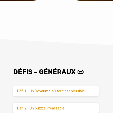
DÉFIS – GÉNÉRAUX 📜
Défi 1 | Un Royaume où tout est possible
Défi 2 | Un puzzle irréalisable