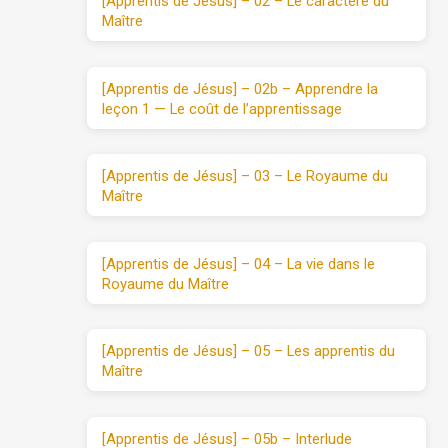
[Apprentis de Jésus] – 02 – Le caractère du
Maître
[Apprentis de Jésus] – 02b – Apprendre la
leçon 1 — Le coût de l’apprentissage
[Apprentis de Jésus] – 03 – Le Royaume du
Maître
[Apprentis de Jésus] – 04 – La vie dans le
Royaume du Maître
[Apprentis de Jésus] – 05 – Les apprentis du
Maître
[Apprentis de Jésus] – 05b – Interlude