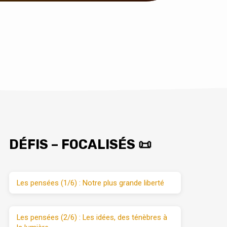
DÉFIS – FOCALISÉS 📜
Les pensées (1/6) : Notre plus grande liberté
Les pensées (2/6) : Les idées, des ténèbres à