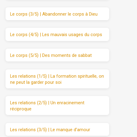
Le corps (3/5) | Abandonner le corps à Dieu
Le corps (4/5) | Les mauvais usages du corps
Le corps (5/5) | Des moments de sabbat
Les relations (1/5) | La formation spirituelle, on
ne peut la garder pour soi
Les relations (2/5) | Un enracinement
réciproque
Les relations (3/5) | Le manque d’amour