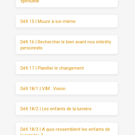
spirituelle
Défi 15 | Mourir à soi-même
Défi 16 | Rechercher le bien avant nos intérêts
personnels
Défi 17 | Planifier le changement
Défi 18/1 | VIM : Vision
Défi 18/2 | Les enfants de la lumière
Défi 18/3 | A quoi ressemblent les enfants de