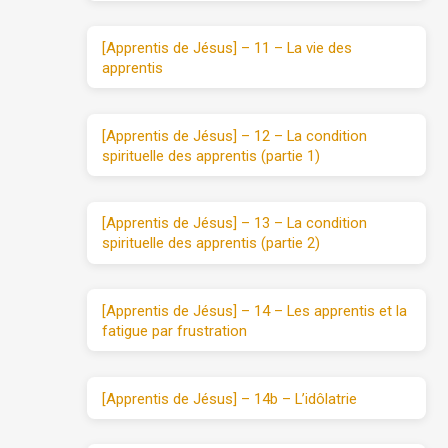
[Apprentis de Jésus] – 11 – La vie des
apprentis
[Apprentis de Jésus] – 12 – La condition
spirituelle des apprentis (partie 1)
[Apprentis de Jésus] – 13 – La condition
spirituelle des apprentis (partie 2)
[Apprentis de Jésus] – 14 – Les apprentis et la
fatigue par frustration
[Apprentis de Jésus] – 14b – L’idôlatrie