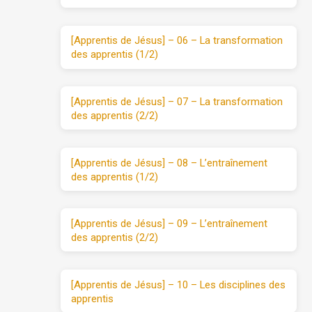
[Apprentis de Jésus] – 06 – La transformation
des apprentis (1/2)
[Apprentis de Jésus] – 07 – La transformation
des apprentis (2/2)
[Apprentis de Jésus] – 08 – L’entraînement
des apprentis (1/2)
[Apprentis de Jésus] – 09 – L’entraînement
des apprentis (2/2)
[Apprentis de Jésus] – 10 – Les disciplines des
apprentis