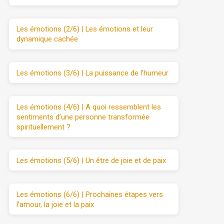
Les émotions (2/6) | Les émotions et leur
dynamique cachée
Les émotions (3/6) | La puissance de l’humeur
Les émotions (4/6) | A quoi ressemblent les
sentiments d’une personne transformée
spirituellement ?
Les émotions (5/6) | Un être de joie et de paix
Les émotions (6/6) | Prochaines étapes vers
l’amour, la joie et la paix