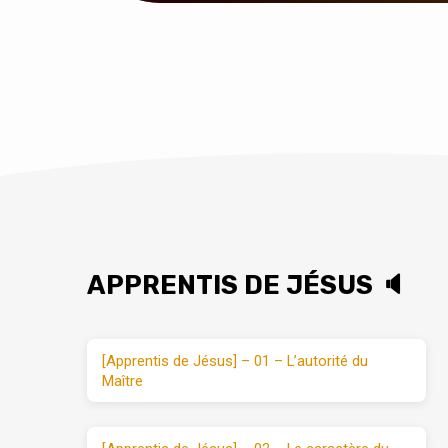
APPRENTIS DE JÉSUS 🔈
[Apprentis de Jésus] – 01 – L’autorité du
Maître