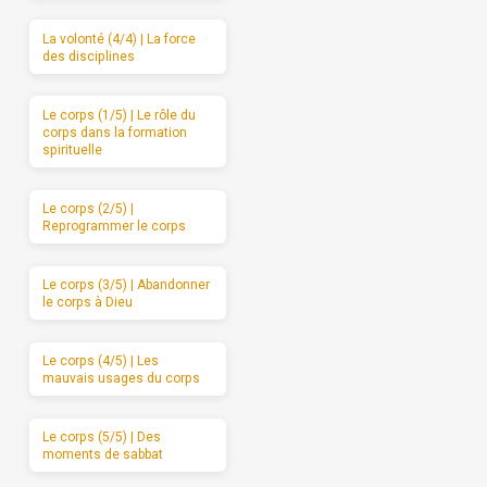
La volonté (4/4) | La force
des disciplines
Le corps (1/5) | Le rôle du
corps dans la formation
spirituelle
Le corps (2/5) |
Reprogrammer le corps
Le corps (3/5) | Abandonner
le corps à Dieu
Le corps (4/5) | Les
mauvais usages du corps
Le corps (5/5) | Des
moments de sabbat