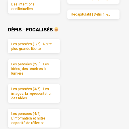
Des intentions
conflictuelles
Récapitulatif | Défis 1 -20
DÉFIS – FOCALISÉS
Les pensées (1/6) : Notre
plus grande liberté
Les pensées (2/6) : Les
idées, des ténèbres à la
lumière
Les pensées (3/6) : Les
images, la représentation
des idées
Les pensées (4/6) :
L’information et notre
capacité de réflexion