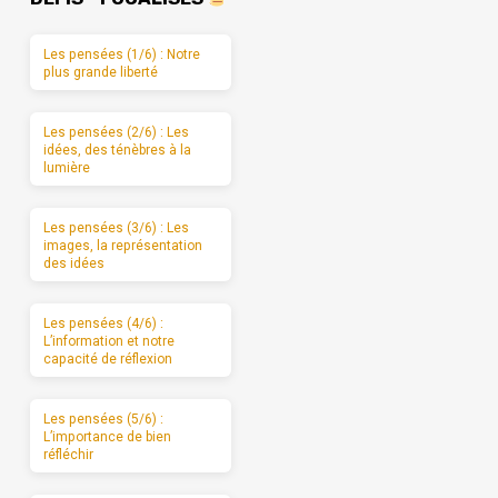
Les pensées (1/6) : Notre
plus grande liberté
Les pensées (2/6) : Les
idées, des ténèbres à la
lumière
Les pensées (3/6) : Les
images, la représentation
des idées
Les pensées (4/6) :
L’information et notre
capacité de réflexion
Les pensées (5/6) :
L’importance de bien
réfléchir