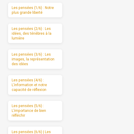
Les pensées (1/6) : Notre
plus grande liberté
Les pensées (2/6) : Les
idées, des ténèbres à la
lumière
Les pensées (3/6) : Les
images, la représentation
des idées
Les pensées (4/6) :
L’information et notre
capacité de réflexion
Les pensées (5/6) :
L’importance de bien
réfléchir
Les pensées (6/6) | Les