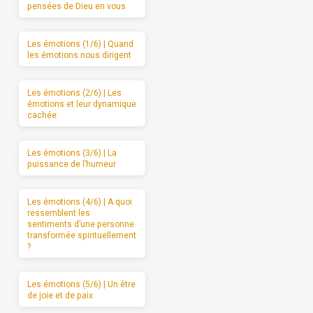
pensées de Dieu en vous
Les émotions (1/6) | Quand
les émotions nous dirigent
Les émotions (2/6) | Les
émotions et leur dynamique
cachée
Les émotions (3/6) | La
puissance de l’humeur
Les émotions (4/6) | A quoi
ressemblent les
sentiments d’une personne
transformée spirituellement
?
Les émotions (5/6) | Un être
de joie et de paix