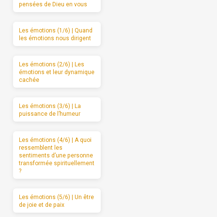
pensées de Dieu en vous
Les émotions (1/6) | Quand
les émotions nous dirigent
Les émotions (2/6) | Les
émotions et leur dynamique
cachée
Les émotions (3/6) | La
puissance de l’humeur
Les émotions (4/6) | A quoi
ressemblent les
sentiments d’une personne
transformée spirituellement
?
Les émotions (5/6) | Un être
de joie et de paix