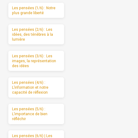
Les pensées (1/6) : Notre
plus grande liberté
Les pensées (2/6) : Les
idées, des ténèbres à la
lumière
Les pensées (3/6) : Les
images, la représentation
des idées
Les pensées (4/6) :
L’information et notre
capacité de réflexion
Les pensées (5/6) :
L’importance de bien
réfléchir
Les pensées (6/6) | Les