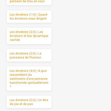
pensées de Dieu en vous
Les émotions (1/6) | Quand
les émotions nous dirigent
Les émotions (2/6) | Les
émotions et leur dynamique
cachée
Les émotions (3/6) | La
puissance de l’humeur
Les émotions (4/6) | A quoi
ressemblent les
sentiments d’une personne
transformée spirituellement
?
Les émotions (5/6) | Un être
de joie et de paix