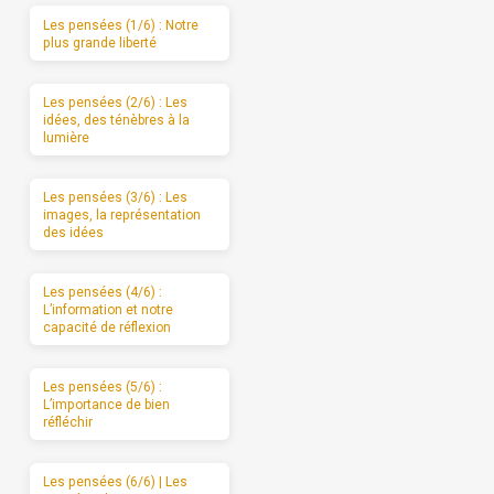
Les pensées (1/6) : Notre
plus grande liberté
Les pensées (2/6) : Les
idées, des ténèbres à la
lumière
Les pensées (3/6) : Les
images, la représentation
des idées
Les pensées (4/6) :
L’information et notre
capacité de réflexion
Les pensées (5/6) :
L’importance de bien
réfléchir
Les pensées (6/6) | Les