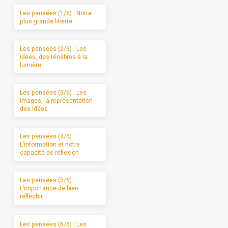
Les pensées (1/6) : Notre
plus grande liberté
Les pensées (2/6) : Les
idées, des ténèbres à la
lumière
Les pensées (3/6) : Les
images, la représentation
des idées
Les pensées (4/6) :
L’information et notre
capacité de réflexion
Les pensées (5/6) :
L’importance de bien
réfléchir
Les pensées (6/6) | Les