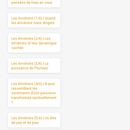
pensées de Dieu en vous
Les émotions (1/6) | Quand
les émotions nous dirigent
Les émotions (2/6) | Les
émotions et leur dynamique
cachée
Les émotions (3/6) | La
puissance de l’humeur
Les émotions (4/6) | A quoi
ressemblent les
sentiments d’une personne
transformée spirituellement
?
Les émotions (5/6) | Un être
de joie et de paix