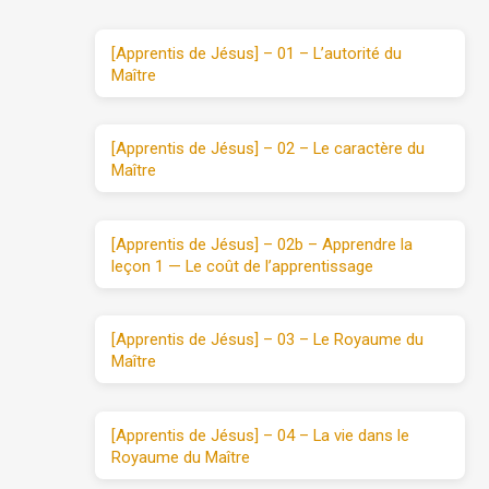
[Apprentis de Jésus] – 01 – L’autorité du
Maître
[Apprentis de Jésus] – 02 – Le caractère du
Maître
[Apprentis de Jésus] – 02b – Apprendre la
leçon 1 — Le coût de l’apprentissage
[Apprentis de Jésus] – 03 – Le Royaume du
Maître
[Apprentis de Jésus] – 04 – La vie dans le
Royaume du Maître