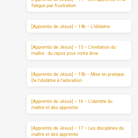
fatigue par frustration
[Apprentis de Jésus] – 14b – L’idôlatrie
[Apprentis de Jésus] – 15 – L’invitation du
maître : du repos pour notre âme
[Apprentis de Jésus] – 15b – Mise en pratique :
De l’idolâtrie à l’adoration
[Apprentis de Jésus] – 16 – L’identité du
maître et des apprentis
[Apprentis de Jésus] – 17 – Les disciplines du
maître et des apprentis