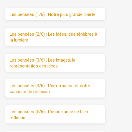
Les pensées (1/6) : Notre plus grande liberté
Les pensées (2/6) : Les idées, des ténèbres à
la lumière
Les pensées (3/6) : Les images, la
représentation des idées
Les pensées (4/6) : L’information et notre
capacité de réflexion
Les pensées (5/6) : L’importance de bien
réfléchir