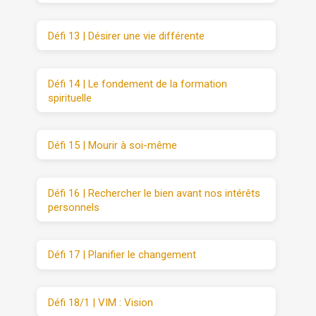
Défi 13 | Désirer une vie différente
Défi 14 | Le fondement de la formation
spirituelle
Défi 15 | Mourir à soi-même
Défi 16 | Rechercher le bien avant nos intérêts
personnels
Défi 17 | Planifier le changement
Défi 18/1 | VIM : Vision