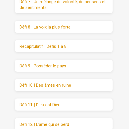
Défi 7 | Un mélange de volonté, de pensées et
de sentiments
Défi 8 | La voix la plus forte
Récapitulatif | Défis 1 à 8
Défi 9 | Posséder le pays
Défi 10 | Des âmes en ruine
Défi 11 | Dieu est Dieu
Défi 12 | L’âme qui se perd