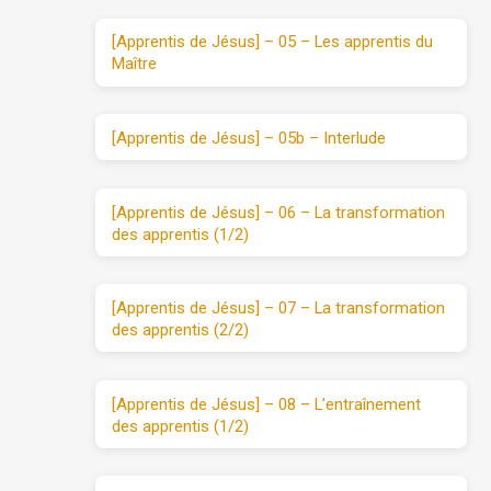
[Apprentis de Jésus] – 05 – Les apprentis du
Maître
[Apprentis de Jésus] – 05b – Interlude
[Apprentis de Jésus] – 06 – La transformation
des apprentis (1/2)
[Apprentis de Jésus] – 07 – La transformation
des apprentis (2/2)
[Apprentis de Jésus] – 08 – L’entraînement
des apprentis (1/2)