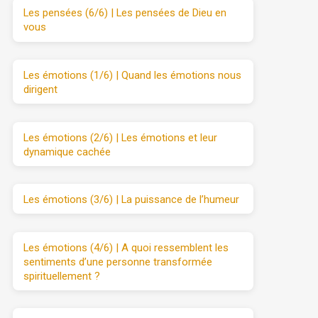
Les pensées (6/6) | Les pensées de Dieu en
vous
Les émotions (1/6) | Quand les émotions nous
dirigent
Les émotions (2/6) | Les émotions et leur
dynamique cachée
Les émotions (3/6) | La puissance de l’humeur
Les émotions (4/6) | A quoi ressemblent les
sentiments d’une personne transformée
spirituellement ?