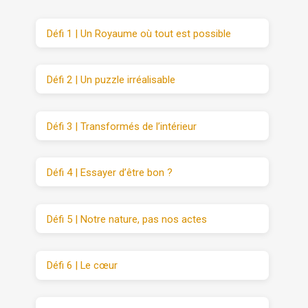
Défi 1 | Un Royaume où tout est possible
Défi 2 | Un puzzle irréalisable
Défi 3 | Transformés de l’intérieur
Défi 4 | Essayer d’être bon ?
Défi 5 | Notre nature, pas nos actes
Défi 6 | Le cœur