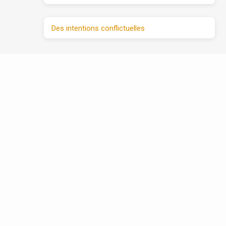
Des intentions conflictuelles