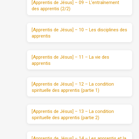
[Apprentis de Jésus] – 09 – L’entraînement
des apprentis (2/2)
[Apprentis de Jésus] – 10 – Les disciplines des
apprentis
[Apprentis de Jésus] – 11 – La vie des
apprentis
[Apprentis de Jésus] – 12 – La condition
spirituelle des apprentis (partie 1)
[Apprentis de Jésus] – 13 – La condition
spirituelle des apprentis (partie 2)
[Apprentis de Jésus] – 14 – Les apprentis et la