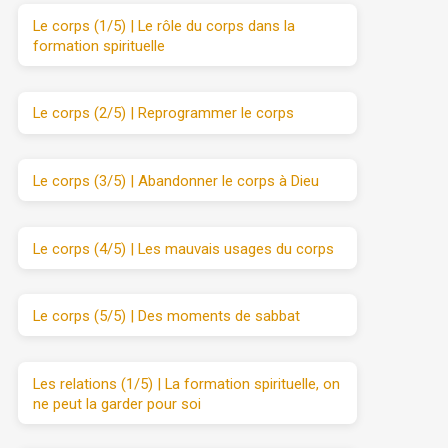
Le corps (1/5) | Le rôle du corps dans la
formation spirituelle
Le corps (2/5) | Reprogrammer le corps
Le corps (3/5) | Abandonner le corps à Dieu
Le corps (4/5) | Les mauvais usages du corps
Le corps (5/5) | Des moments de sabbat
Les relations (1/5) | La formation spirituelle, on
ne peut la garder pour soi