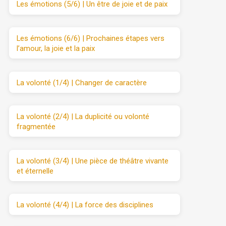
Les émotions (5/6) | Un être de joie et de paix
Les émotions (6/6) | Prochaines étapes vers
l’amour, la joie et la paix
La volonté (1/4) | Changer de caractère
La volonté (2/4) | La duplicité ou volonté
fragmentée
La volonté (3/4) | Une pièce de théâtre vivante
et éternelle
La volonté (4/4) | La force des disciplines