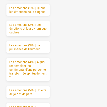
Les émotions (1/6) | Quand
les émotions nous dirigent
Les émotions (2/6) | Les
émotions et leur dynamique
cachée
Les émotions (3/6) | La
puissance de l’humeur
Les émotions (4/6) | A quoi
ressemblent les
sentiments d’une personne
transformée spirituellement
?
Les émotions (5/6) | Un être
de joie et de paix