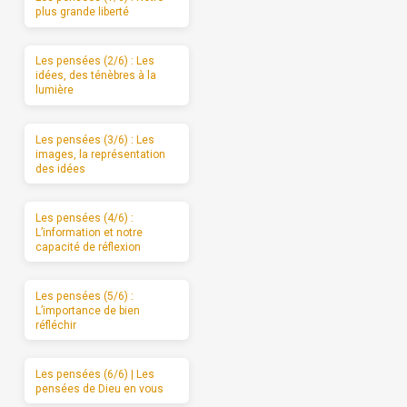
plus grande liberté
Les pensées (2/6) : Les
idées, des ténèbres à la
lumière
Les pensées (3/6) : Les
images, la représentation
des idées
Les pensées (4/6) :
L’information et notre
capacité de réflexion
Les pensées (5/6) :
L’importance de bien
réfléchir
Les pensées (6/6) | Les
pensées de Dieu en vous