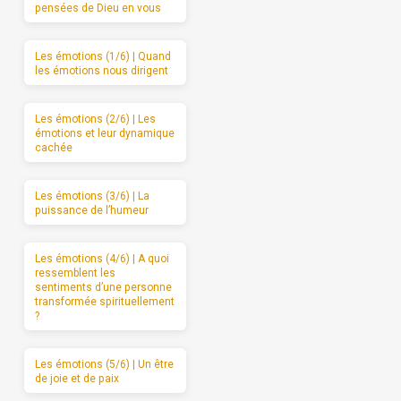
pensées de Dieu en vous
Les émotions (1/6) | Quand
les émotions nous dirigent
Les émotions (2/6) | Les
émotions et leur dynamique
cachée
Les émotions (3/6) | La
puissance de l’humeur
Les émotions (4/6) | A quoi
ressemblent les
sentiments d’une personne
transformée spirituellement
?
Les émotions (5/6) | Un être
de joie et de paix