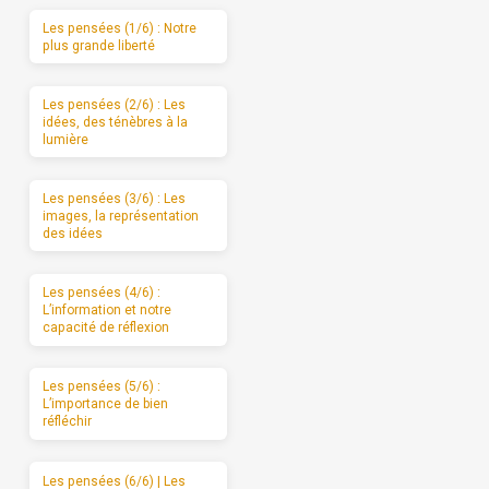
Les pensées (1/6) : Notre
plus grande liberté
Les pensées (2/6) : Les
idées, des ténèbres à la
lumière
Les pensées (3/6) : Les
images, la représentation
des idées
Les pensées (4/6) :
L’information et notre
capacité de réflexion
Les pensées (5/6) :
L’importance de bien
réfléchir
Les pensées (6/6) | Les