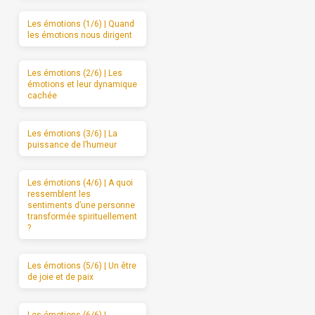
Les émotions (1/6) | Quand
les émotions nous dirigent
Les émotions (2/6) | Les
émotions et leur dynamique
cachée
Les émotions (3/6) | La
puissance de l’humeur
Les émotions (4/6) | A quoi
ressemblent les
sentiments d’une personne
transformée spirituellement
?
Les émotions (5/6) | Un être
de joie et de paix