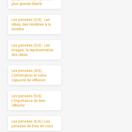
plus grande liberté
Les pensées (2/6) : Les
idées, des ténèbres à la
lumière
Les pensées (3/6) : Les
images, la représentation
des idées
Les pensées (4/6) :
L’information et notre
capacité de réflexion
Les pensées (5/6) :
L’importance de bien
réfléchir
Les pensées (6/6) | Les
pensées de Dieu en vous