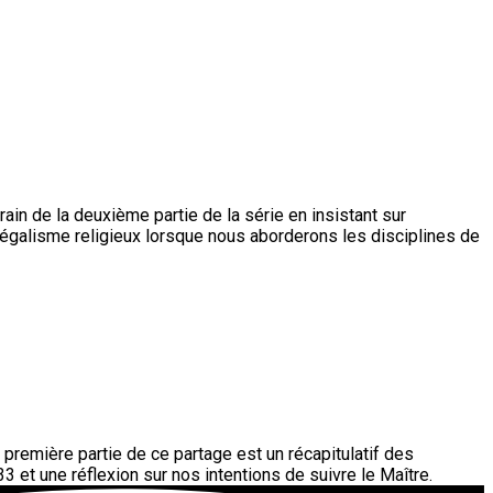
in de la deuxième partie de la série en insistant sur
e légalisme religieux lorsque nous aborderons les disciplines de
première partie de ce partage est un récapitulatif des
et une réflexion sur nos intentions de suivre le Maître.