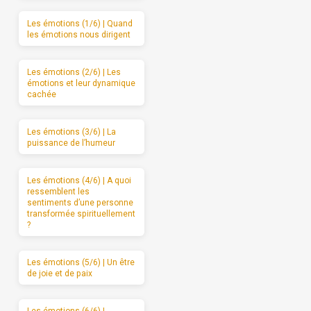
Les émotions (1/6) | Quand
les émotions nous dirigent
Les émotions (2/6) | Les
émotions et leur dynamique
cachée
Les émotions (3/6) | La
puissance de l’humeur
Les émotions (4/6) | A quoi
ressemblent les
sentiments d’une personne
transformée spirituellement
?
Les émotions (5/6) | Un être
de joie et de paix