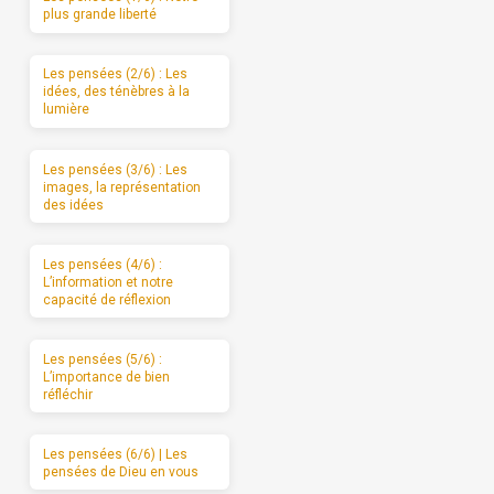
plus grande liberté
Les pensées (2/6) : Les
idées, des ténèbres à la
lumière
Les pensées (3/6) : Les
images, la représentation
des idées
Les pensées (4/6) :
L’information et notre
capacité de réflexion
Les pensées (5/6) :
L’importance de bien
réfléchir
Les pensées (6/6) | Les
pensées de Dieu en vous