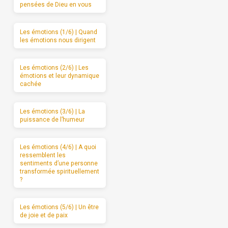
pensées de Dieu en vous
Les émotions (1/6) | Quand
les émotions nous dirigent
Les émotions (2/6) | Les
émotions et leur dynamique
cachée
Les émotions (3/6) | La
puissance de l’humeur
Les émotions (4/6) | A quoi
ressemblent les
sentiments d’une personne
transformée spirituellement
?
Les émotions (5/6) | Un être
de joie et de paix