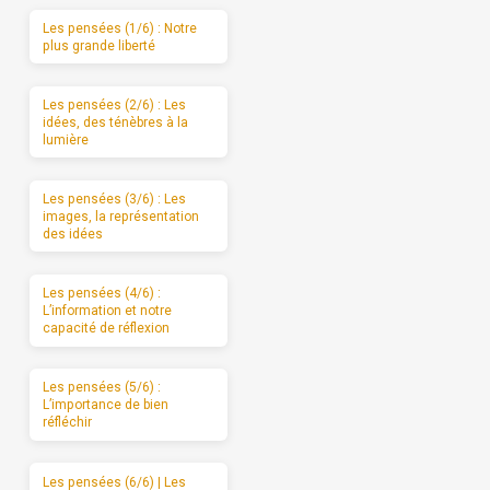
Les pensées (1/6) : Notre
plus grande liberté
Les pensées (2/6) : Les
idées, des ténèbres à la
lumière
Les pensées (3/6) : Les
images, la représentation
des idées
Les pensées (4/6) :
L’information et notre
capacité de réflexion
Les pensées (5/6) :
L’importance de bien
réfléchir
Les pensées (6/6) | Les