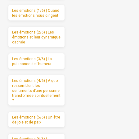
Les émotions (1/6) | Quand
les émotions nous dirigent
Les émotions (2/6) | Les
émotions et leur dynamique
cachée
Les émotions (3/6) | La
puissance de l’humeur
Les émotions (4/6) | A quoi
ressemblent les
sentiments d’une personne
transformée spirituellement
?
Les émotions (5/6) | Un être
de joie et de paix