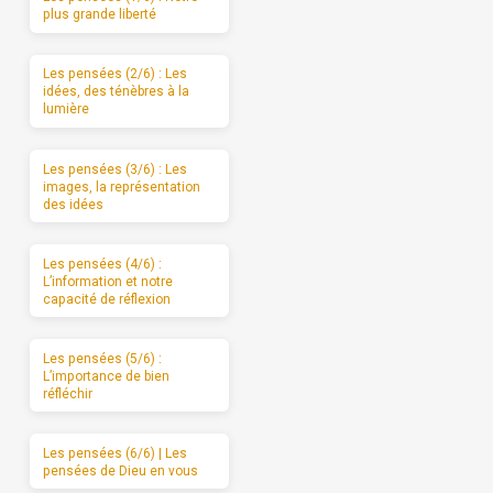
plus grande liberté
Les pensées (2/6) : Les
idées, des ténèbres à la
lumière
Les pensées (3/6) : Les
images, la représentation
des idées
Les pensées (4/6) :
L’information et notre
capacité de réflexion
Les pensées (5/6) :
L’importance de bien
réfléchir
Les pensées (6/6) | Les
pensées de Dieu en vous