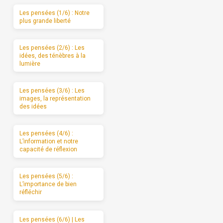
Les pensées (1/6) : Notre
plus grande liberté
Les pensées (2/6) : Les
idées, des ténèbres à la
lumière
Les pensées (3/6) : Les
images, la représentation
des idées
Les pensées (4/6) :
L’information et notre
capacité de réflexion
Les pensées (5/6) :
L’importance de bien
réfléchir
Les pensées (6/6) | Les