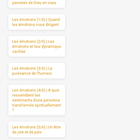
pensées de Dieu en vous
Les émotions (1/6) | Quand
les émotions nous dirigent
Les émotions (2/6) | Les
émotions et leur dynamique
cachée
Les émotions (3/6) | La
puissance de l’humeur
Les émotions (4/6) | A quoi
ressemblent les
sentiments d’une personne
transformée spirituellement
?
Les émotions (5/6) | Un être
de joie et de paix