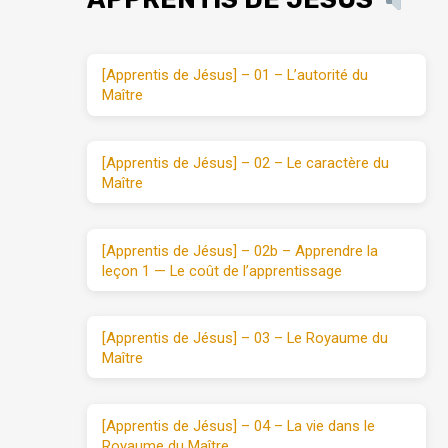
[Apprentis de Jésus] – 01 – L’autorité du
Maître
[Apprentis de Jésus] – 02 – Le caractère du
Maître
[Apprentis de Jésus] – 02b – Apprendre la
leçon 1 — Le coût de l’apprentissage
[Apprentis de Jésus] – 03 – Le Royaume du
Maître
[Apprentis de Jésus] – 04 – La vie dans le
Royaume du Maître