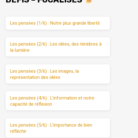
Les pensées (1/6) : Notre plus grande liberté
Les pensées (2/6) : Les idées, des ténèbres à
la lumière
Les pensées (3/6) : Les images, la
représentation des idées
Les pensées (4/6) : L’information et notre
capacité de réflexion
Les pensées (5/6) : L’importance de bien
réfléchir