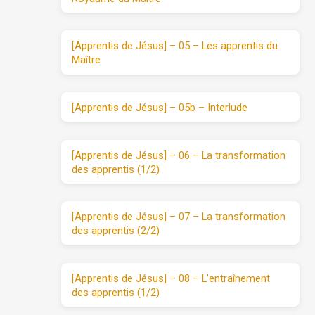
[Apprentis de Jésus] – 05 – Les apprentis du
Maître
[Apprentis de Jésus] – 05b – Interlude
[Apprentis de Jésus] – 06 – La transformation
des apprentis (1/2)
[Apprentis de Jésus] – 07 – La transformation
des apprentis (2/2)
[Apprentis de Jésus] – 08 – L’entraînement
des apprentis (1/2)