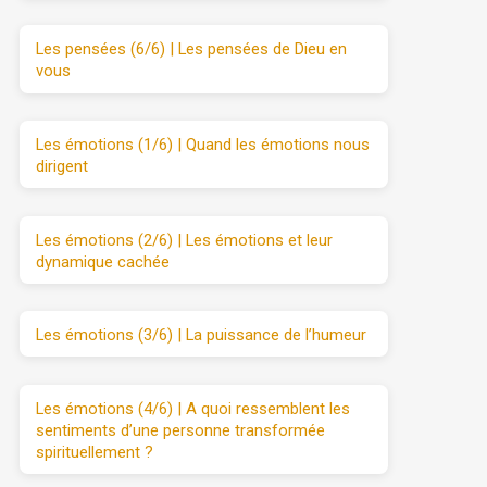
Les pensées (6/6) | Les pensées de Dieu en
vous
Les émotions (1/6) | Quand les émotions nous
dirigent
Les émotions (2/6) | Les émotions et leur
dynamique cachée
Les émotions (3/6) | La puissance de l’humeur
Les émotions (4/6) | A quoi ressemblent les
sentiments d’une personne transformée
spirituellement ?