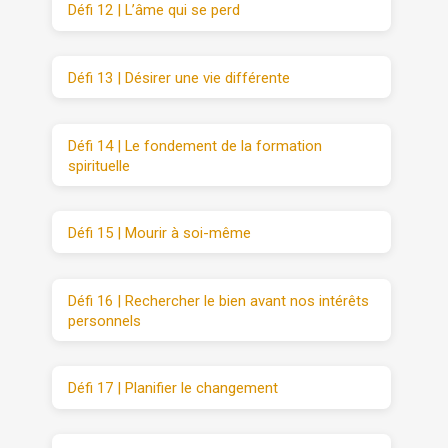
Défi 12 | L’âme qui se perd
Défi 13 | Désirer une vie différente
Défi 14 | Le fondement de la formation
spirituelle
Défi 15 | Mourir à soi-même
Défi 16 | Rechercher le bien avant nos intérêts
personnels
Défi 17 | Planifier le changement