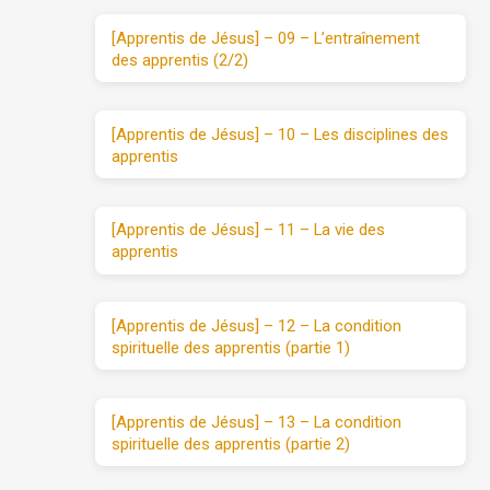
[Apprentis de Jésus] – 09 – L’entraînement
des apprentis (2/2)
[Apprentis de Jésus] – 10 – Les disciplines des
apprentis
[Apprentis de Jésus] – 11 – La vie des
apprentis
[Apprentis de Jésus] – 12 – La condition
spirituelle des apprentis (partie 1)
[Apprentis de Jésus] – 13 – La condition
spirituelle des apprentis (partie 2)