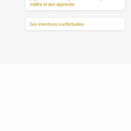
maître et des apprentis
Des intentions conflictuelles